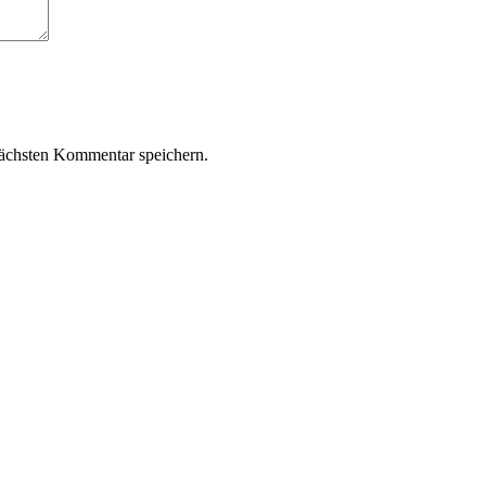
ächsten Kommentar speichern.