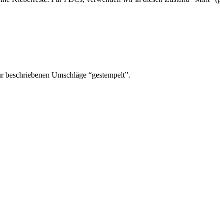
ür beschriebenen Umschläge “gestempelt”.