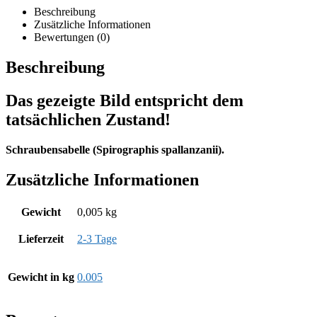
Beschreibung
Zusätzliche Informationen
Bewertungen (0)
Beschreibung
Das gezeigte Bild entspricht dem
tatsächlichen Zustand!
Schraubensabelle (Spirographis spallanzanii).
Zusätzliche Informationen
Gewicht
0,005 kg
Lieferzeit
2-3 Tage
Gewicht in kg
0.005