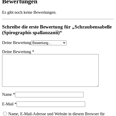
Bewertungen
Es gibt noch keine Bewertungen.
Schreibe die erste Bewertung für „Schraubensabelle
(Spirographis spallanzanii)“
Deine Bewertung
Deine Bewertung
*
Name
*
E-Mail
*
Name, E-Mail-Adresse und Website in diesem Browser für