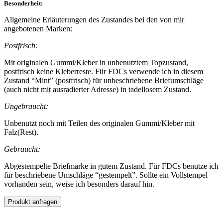
Besonderheit:
Allgemeine Erläuterungen des Zustandes bei den von mir
angebotenen Marken:
Postfrisch:
Mit originalen Gummi/Kleber in unbenutztem Topzustand,
postfrisch keine Kleberreste. Für FDCs verwende ich in diesem
Zustand “Mint” (postfrisch) für unbeschriebene Briefumschläge
(auch nicht mit ausradierter Adresse) in tadellosem Zustand.
Ungebraucht:
Unbenutzt noch mit Teilen des originalen Gummi/Kleber mit
Falz(Rest).
Gebraucht:
Abgestempelte Briefmarke in gutem Zustand. Für FDCs benutze ich
für beschriebene Umschläge “gestempelt”. Sollte ein Vollstempel
vorhanden sein, weise ich besonders darauf hin.
Produkt anfragen