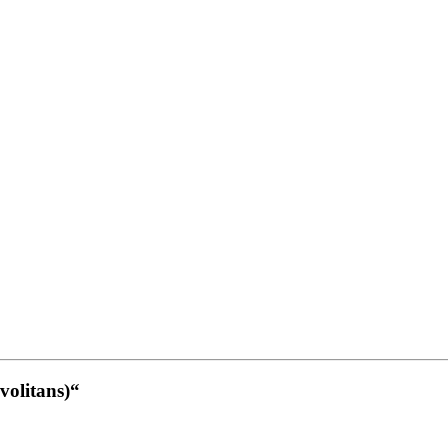
volitans)“