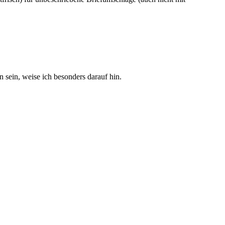
sein, weise ich besonders darauf hin.