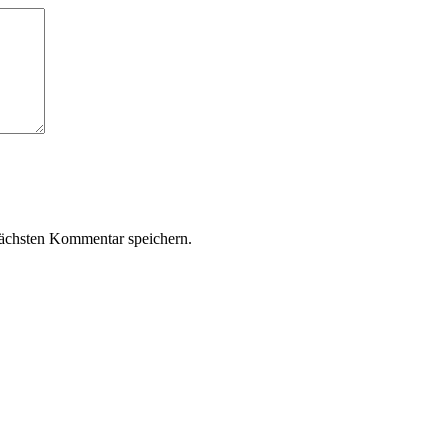
ächsten Kommentar speichern.