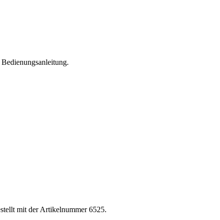
e Bedienungsanleitung.
stellt mit der Artikelnummer 6525.