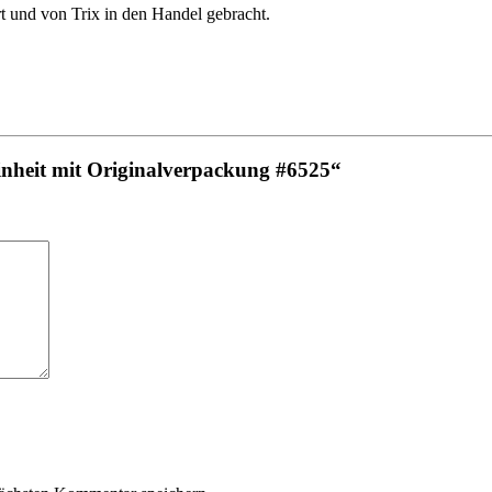
t und von Trix in den Handel gebracht.
einheit mit Originalverpackung #6525“