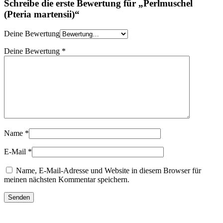
Schreibe die erste Bewertung für „Perlmuschel
(Pteria martensii)“
Deine Bewertung
Deine Bewertung
*
Name
*
E-Mail
*
Name, E-Mail-Adresse und Website in diesem Browser für
meinen nächsten Kommentar speichern.