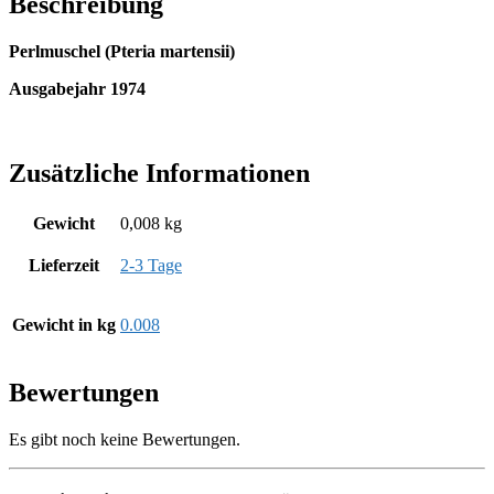
Beschreibung
Perlmuschel (Pteria martensii)
Ausgabejahr 1974
Zusätzliche Informationen
Gewicht
0,008 kg
Lieferzeit
2-3 Tage
Gewicht in kg
0.008
Bewertungen
Es gibt noch keine Bewertungen.