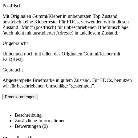
Postfrisch
Mit Originalen Gummi/Kleber in unbenutzten Top Zustand,
postfrisch keine Kleberreste. Für FDCs, verwenden wir in diesen
Zustand “Mint” (postfrisch) für unbeschriebenen Briefumschläge
(auch nicht mit ausradierter Adresse) in tadellosem Zustand.
Ungebraucht
Unbenutzt noch mit teilen des Originalen Gummi/Kleber mit
Falz(Rest).
Gebraucht
Abgestempelte Briefmarke in gutem Zustand. Für FDCs, benutzen
wir für beschriebenen Umschläge “gestempelt”.
Produkt anfragen
Beschreibung
Zusätzliche Informationen
Bewertungen (0)