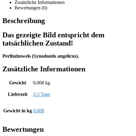
Zusätzliche Informationen
Bewertungen (0)
Beschreibung
Das gezeigte Bild entspricht dem
tatsächlichen Zustand!
Perlhuhnwels (Synodontis angelicus).
Zusätzliche Informationen
Gewicht
0,008 kg
Lieferzeit
2-3 Tage
Gewicht in kg
0.008
Bewertungen