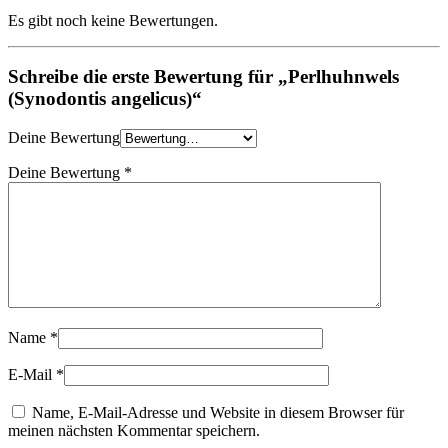
Es gibt noch keine Bewertungen.
Schreibe die erste Bewertung für „Perlhuhnwels
(Synodontis angelicus)“
Deine Bewertung
Deine Bewertung
*
Name
*
E-Mail
*
Name, E-Mail-Adresse und Website in diesem Browser für
meinen nächsten Kommentar speichern.