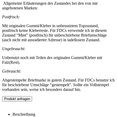
Allgemeine Erläuterungen des Zustandes bei den von mir
angebotenen Marken:
Postfrisch:
Mit originalen Gummi/Kleber in unbenutztem Topzustand,
postfrisch keine Kleberreste. Für FDCs verwende ich in diesem
Zustand “Mint” (postfrisch) für unbeschriebene Briefumschläge
(auch nicht mit ausradierter Adresse) in tadellosem Zustand.
Ungebraucht:
Unbenutzt noch mit Teilen des originalen Gummi/Kleber mit
Falz(Rest).
Gebraucht:
Abgestempelte Briefmarke in gutem Zustand. Für FDCs benutze ich
für beschriebene Umschläge “gestempelt”. Sollte ein Vollstempel
vorhanden sein, weise ich besonders darauf hin.
Produkt anfragen
Beschreibung