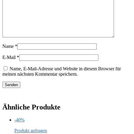
Name
*
E-Mail
*
Name, E-Mail-Adresse und Website in diesem Browser für
meinen nächsten Kommentar speichern.
Ähnliche Produkte
-40%
Produkt anfragen