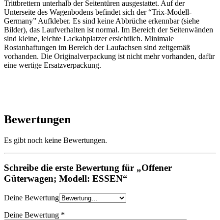
Trittbrettern unterhalb der Seitentüren ausgestattet. Auf der
Unterseite des Wagenbodens befindet sich der “Trix-Modell-
Germany” Aufkleber. Es sind keine Abbrüche erkennbar (siehe
Bilder), das Laufverhalten ist normal. Im Bereich der Seitenwänden
sind kleine, leichte Lackabplatzer ersichtlich. Minimale
Rostanhaftungen im Bereich der Laufachsen sind zeitgemäß
vorhanden. Die Originalverpackung ist nicht mehr vorhanden, dafür
eine wertige Ersatzverpackung.
Bewertungen
Es gibt noch keine Bewertungen.
Schreibe die erste Bewertung für „Offener
Güterwagen; Modell: ESSEN“
Deine Bewertung
Deine Bewertung
*