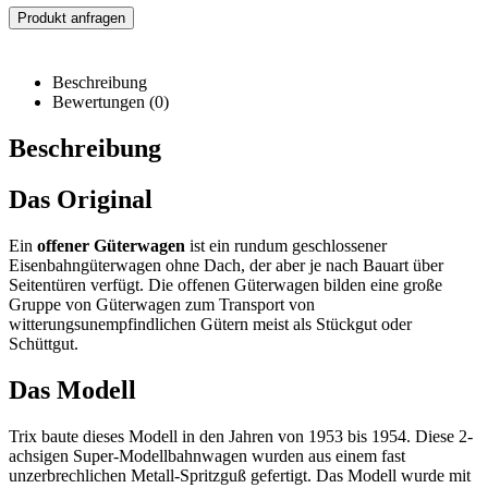
Produkt anfragen
Beschreibung
Bewertungen (0)
Beschreibung
Das Original
Ein
offener Güterwagen
ist ein rundum geschlossener
Eisenbahngüterwagen ohne Dach, der aber je nach Bauart über
Seitentüren verfügt. Die offenen Güterwagen bilden eine große
Gruppe von Güterwagen zum Transport von
witterungsunempfindlichen Gütern meist als Stückgut oder
Schüttgut.
Das Modell
Trix baute dieses Modell in den Jahren von 1953 bis 1954. Diese 2-
achsigen Super-Modellbahnwagen wurden aus einem fast
unzerbrechlichen Metall-Spritzguß gefertigt. Das Modell wurde mit