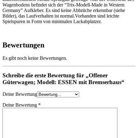
Wagenbodens befindet sich der “Trix-Modell-Made in Western
Germany” Aufkleber. Es sind keine Abbrüche erkennbar (siehe
Bilder), das Laufverhalten ist normal.Vorhanden sind leichte
Spielspuren in Form von minimalen Lackabplatzer.
Bewertungen
Es gibt noch keine Bewertungen.
Schreibe die erste Bewertung für „Offener
Güterwagen; Modell: ESSEN mit Bremserhaus“
Deine Bewertung
Deine Bewertung
*