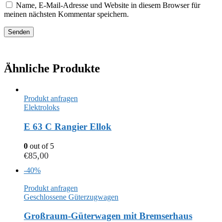
Name, E-Mail-Adresse und Website in diesem Browser für
meinen nächsten Kommentar speichern.
Ähnliche Produkte
Produkt anfragen
Elektroloks
E 63 C Rangier Ellok
0
out of 5
€
85,00
-40%
Produkt anfragen
Geschlossene Güterzugwagen
Großraum-Güterwagen mit Bremserhaus