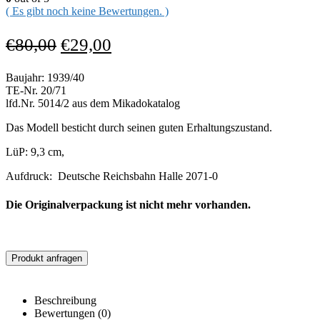
( Es gibt noch keine Bewertungen. )
€
80,00
€
29,00
Baujahr: 1939/40
TE-Nr. 20/71
lfd.Nr. 5014/2 aus dem Mikadokatalog
Das Modell besticht durch seinen guten Erhaltungszustand.
LüP: 9,3 cm,
Aufdruck: Deutsche Reichsbahn Halle 2071-0
Die Originalverpackung ist nicht mehr vorhanden.
Produkt anfragen
Beschreibung
Bewertungen (0)