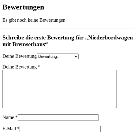
Bewertungen
Es gibt noch keine Bewertungen.
Schreibe die erste Bewertung für „Niederbordwagen
mit Bremserhaus“
Deine Bewertung
Deine Bewertung
*
Name
*
E-Mail
*