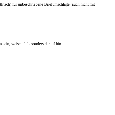
frisch) für unbeschriebene Briefumschläge (auch nicht mit
sein, weise ich besonders darauf hin.