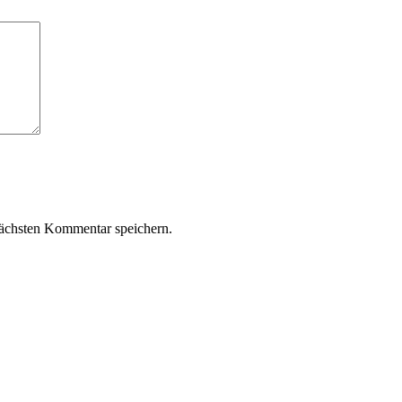
ächsten Kommentar speichern.