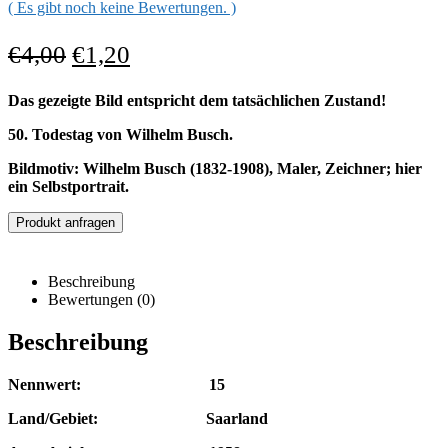
( Es gibt noch keine Bewertungen. )
€
4,00
€
1,20
Das gezeigte Bild entspricht dem tatsächlichen Zustand!
50. Todestag von Wilhelm Busch.
Bildmotiv: Wilhelm Busch (1832-1908), Maler, Zeichner; hier
ein Selbstportrait.
Produkt anfragen
Beschreibung
Bewertungen (0)
Beschreibung
Nennwert: 15
Land/Gebiet: Saarland