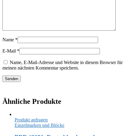
Name
*
E-Mail
*
Name, E-Mail-Adresse und Website in diesem Browser für
meinen nächsten Kommentar speichern.
Ähnliche Produkte
Produkt anfragen
Einzelmarken und Blöcke