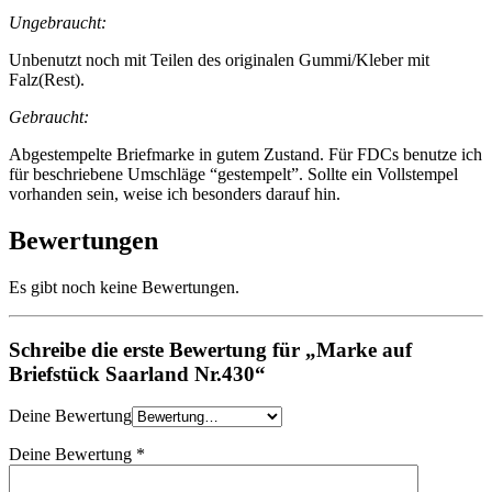
Ungebraucht:
Unbenutzt noch mit Teilen des originalen Gummi/Kleber mit
Falz(Rest).
Gebraucht:
Abgestempelte Briefmarke in gutem Zustand. Für FDCs benutze ich
für beschriebene Umschläge “gestempelt”. Sollte ein Vollstempel
vorhanden sein, weise ich besonders darauf hin.
Bewertungen
Es gibt noch keine Bewertungen.
Schreibe die erste Bewertung für „Marke auf
Briefstück Saarland Nr.430“
Deine Bewertung
Deine Bewertung
*