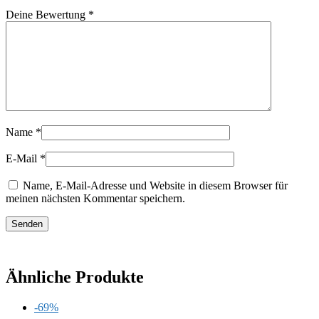
Deine Bewertung
*
Name
*
E-Mail
*
Name, E-Mail-Adresse und Website in diesem Browser für
meinen nächsten Kommentar speichern.
Ähnliche Produkte
-69%