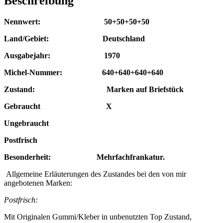
Beschreibung
Nennwert: 50+50+50+50
Land/Gebiet: Deutschland
Ausgabejahr: 1970
Michel-Nummer: 640
+640+640+640
Zustand: Marken auf Briefstück
Gebraucht X
Ungebraucht
Postfrisch
Besonderheit: Mehrfachfrankatur.
Allgemeine Erläuterungen des Zustandes bei den von mir
angebotenen Marken:
Postfrisch:
Mit Originalen Gummi/Kleber in unbenutzten Top Zustand,