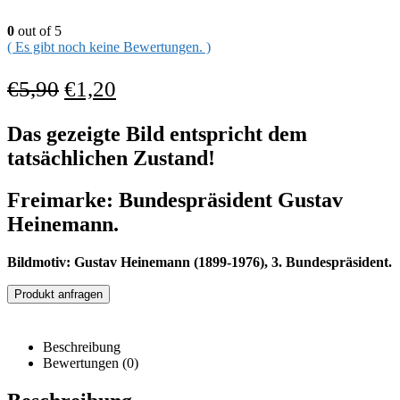
0
out of 5
( Es gibt noch keine Bewertungen. )
€
5,90
€
1,20
Das gezeigte Bild entspricht dem
tatsächlichen Zustand!
Freimarke: Bundespräsident Gustav
Heinemann.
Bildmotiv: Gustav Heinemann (1899-1976), 3. Bundespräsident.
Produkt anfragen
Beschreibung
Bewertungen (0)