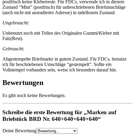
postfrisch keine Kleberreste. Für FDCs, verwende ich in diesem
Zustand “Mint” (postfrisch) für unbeschriebenen Briefumschläge
(auch nicht mit ausradierter Adresse) in tadellosem Zustand.
Ungebraucht:
Unbenutzt noch mit Teilen des Originalen Gummi/Kleber mit
Falz(Rest).
Gebraucht:
Abgestempelte Briefmarke in gutem Zustand. Für FDCs, benutze
ich für beschriebenen Umschläge “gestempelt”. Sollte ein
Vollstempel vorhanden sein, weise ich besonders darauf hin.
Bewertungen
Es gibt noch keine Bewertungen.
Schreibe die erste Bewertung für „Marken auf
Briefstück BRD Nr. 640+640+640+640“
Deine Bewertung