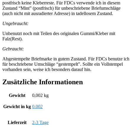
postfrisch keine Kleberreste. Für FDCs verwende ich in diesem
Zustand “Mint” (postfrisch) für unbeschriebene Briefumschläge
(auch nicht mit ausradierter Adresse) in tadellosem Zustand.
Ungebraucht:
Unbenutzt noch mit Teilen des originalen Gummi/Kleber mit
Falz(Rest).
Gebraucht:
Abgestempelte Briefmarke in gutem Zustand. Für FDCs benutze ich
für beschriebene Umschläge “gestempelt”. Sollte ein Vollstempel
vorhanden sein, weise ich besonders darauf hin.
Zusätzliche Informationen
Gewicht
0,002 kg
Gewicht in kg
0.002
Lieferzeit
2-3 Tage