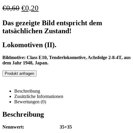
€
0,60
€
0,20
Das gezeigte Bild entspricht dem
tatsächlichen Zustand!
Lokomotiven (II).
Bildmotive: Class E10, Tenderlokomotive, Achsfolge 2-8-4T, aus
dem Jahr 1948, Japan.
Produkt anfragen
Beschreibung
Zusätzliche Informationen
Bewertungen (0)
Beschreibung
Nennwert: 35+35