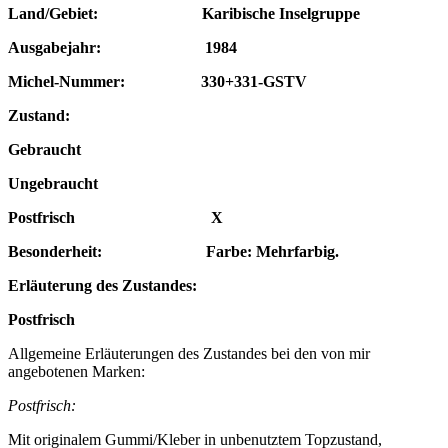
Land/Gebiet: Karibische Inselgruppe
Ausgabejahr: 1984
Michel-Nummer: 330+331-GSTV
Zustand:
Gebraucht
Ungebraucht
Postfrisch X
Besonderheit: Farbe: Mehrfarbig.
Erläuterung des Zustandes:
Postfrisch
Allgemeine Erläuterungen des Zustandes bei den von mir
angebotenen Marken:
Postfrisch:
Mit originalem Gummi/Kleber in unbenutztem Topzustand,