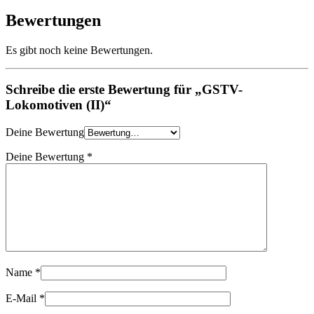
Bewertungen
Es gibt noch keine Bewertungen.
Schreibe die erste Bewertung für „GSTV-
Lokomotiven (II)“
Deine Bewertung
Deine Bewertung
*
Name
*
E-Mail
*