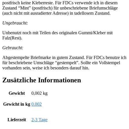
postfrisch keine Kleberreste. Für FDCs verwende ich in diesem
Zustand “Mint” (postfrisch) für unbeschriebene Briefumschläge
(auch nicht mit ausradierter Adresse) in tadellosem Zustand.
Ungebraucht:
Unbenutzt noch mit Teilen des originalen Gummi/Kleber mit
Falz(Rest).
Gebraucht:
Abgestempelte Briefmarke in gutem Zustand. Für FDCs benutze ich
für beschriebene Umschläge “gestempelt”. Sollte ein Vollstempel
vorhanden sein, weise ich besonders darauf hin.
Zusätzliche Informationen
Gewicht
0,002 kg
Gewicht in kg
0.002
Lieferzeit
2-3 Tage