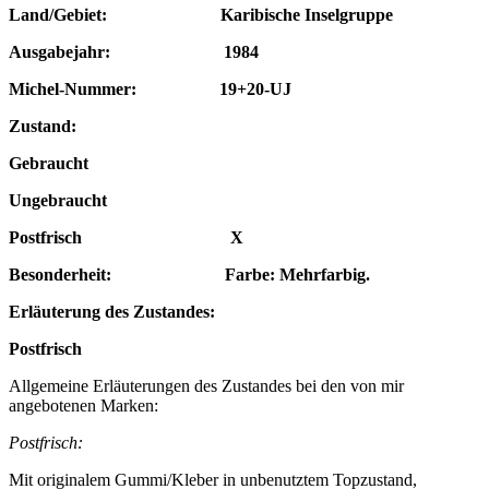
Land/Gebiet: Karibische Inselgruppe
Ausgabejahr: 1984
Michel-Nummer: 19+20-UJ
Zustand:
Gebraucht
Ungebraucht
Postfrisch X
Besonderheit: Farbe: Mehrfarbig.
Erläuterung des Zustandes:
Postfrisch
Allgemeine Erläuterungen des Zustandes bei den von mir
angebotenen Marken:
Postfrisch:
Mit originalem Gummi/Kleber in unbenutztem Topzustand,