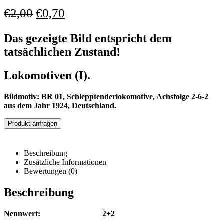
€
2,00
€
0,70
Das gezeigte Bild entspricht dem
tatsächlichen Zustand!
Lokomotiven (I).
Bildmotiv: BR 01, Schlepptenderlokomotive, Achsfolge 2-6-2
aus dem Jahr 1924, Deutschland.
Produkt anfragen
Beschreibung
Zusätzliche Informationen
Bewertungen (0)
Beschreibung
Nennwert: 2+2