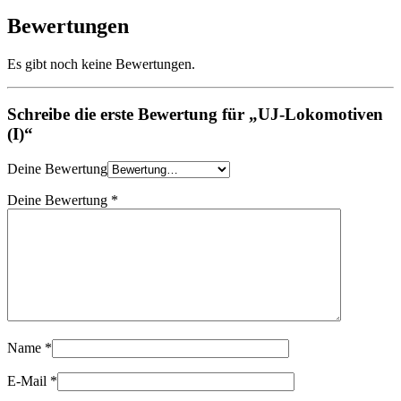
Bewertungen
Es gibt noch keine Bewertungen.
Schreibe die erste Bewertung für „UJ-Lokomotiven
(I)“
Deine Bewertung
Deine Bewertung
*
Name
*
E-Mail
*