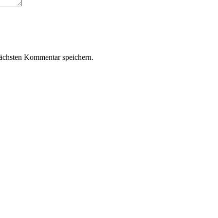
ächsten Kommentar speichern.