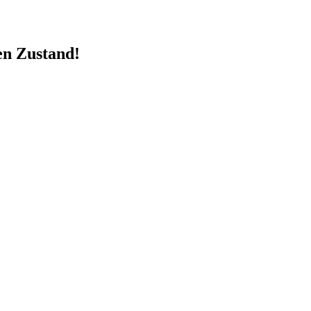
en Zustand!