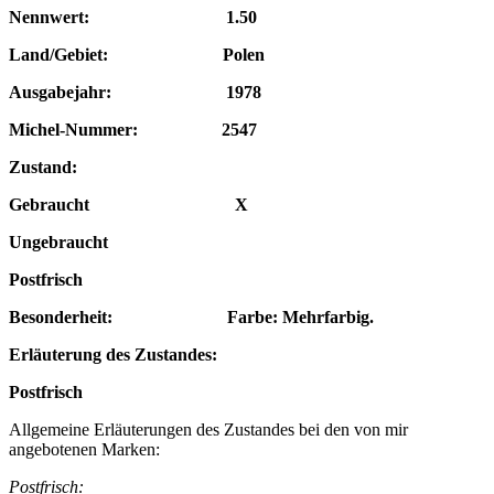
Nennwert: 1.50
Land/Gebiet: Polen
Ausgabejahr: 1978
Michel-Nummer: 2547
Zustand:
Gebraucht X
Ungebraucht
Postfrisch
Besonderheit: Farbe: Mehrfarbig.
Erläuterung des Zustandes:
Postfrisch
Allgemeine Erläuterungen des Zustandes bei den von mir
angebotenen Marken:
Postfrisch: