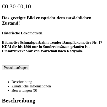
€
0,30
€
0,10
Das gezeigte Bild entspricht dem tatsächlichen
Zustand!
Historische Lokomotiven.
Bildmotiv: Schmalspurbahn; Tender-Dampflokomotive Nr. 17
KDM die bis 1899 nur in Sondereinsätzen gelaufen ist.
Einsatzstrecke war von Warschau nach Radymin.
Produkt anfragen
Beschreibung
Zusätzliche Informationen
Bewertungen (0)
Beschreibung