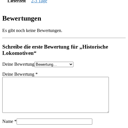
Lieferzeit
2-3 Tage
Bewertungen
Es gibt noch keine Bewertungen.
Schreibe die erste Bewertung für „Historische
Lokomotiven“
Deine Bewertung
Deine Bewertung
*
Name
*