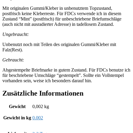
Mit originalen Gummi/Kleber in unbenutztem Topzustand,
postfrisch keine Kleberreste. Für FDCs verwende ich in diesem
Zustand “Mint” (postfrisch) für unbeschriebene Briefumschläge
(auch nicht mit ausradierter Adresse) in tadellosem Zustand.
Ungebraucht:
Unbenutzt noch mit Teilen des originalen Gummi/Kleber mit
Falz(Rest).
Gebraucht:
Abgestempelte Briefmarke in gutem Zustand. Für FDCs benutze ich
für beschriebene Umschläge “gestempelt”. Sollte ein Vollstempel
vorhanden sein, weise ich besonders darauf hin.
Zusätzliche Informationen
Gewicht
0,002 kg
Gewicht in kg
0.002