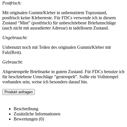
Postfrisch:
Mit originalen Gummi/Kleber in unbenutztem Topzustand,
postfrisch keine Kleberreste. Für FDCs verwende ich in diesem
Zustand “Mint” (postfrisch) für unbeschriebene Briefumschläge
(auch nicht mit ausradierter Adresse) in tadellosem Zustand.
Ungebraucht:
Unbenutzt noch mit Teilen des originalen Gummi/Kleber mit
Falz(Rest).
Gebraucht:
Abgestempelte Briefmarke in gutem Zustand. Für FDCs benutze ich
für beschriebene Umschläge “gestempelt”. Sollte ein Vollstempel
vorhanden sein, weise ich besonders darauf hin.
Produkt anfragen
Beschreibung
Zusätzliche Informationen
Bewertungen (0)