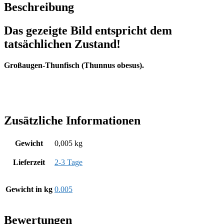
Beschreibung
Das gezeigte Bild entspricht dem
tatsächlichen Zustand!
Großaugen-Thunfisch (Thunnus obesus).
Zusätzliche Informationen
Gewicht
0,005 kg
Lieferzeit
2-3 Tage
Gewicht in kg
0.005
Bewertungen