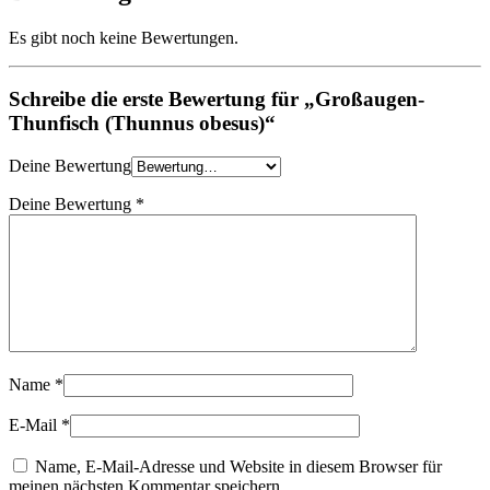
Es gibt noch keine Bewertungen.
Schreibe die erste Bewertung für „Großaugen-
Thunfisch (Thunnus obesus)“
Deine Bewertung
Deine Bewertung
*
Name
*
E-Mail
*
Name, E-Mail-Adresse und Website in diesem Browser für
meinen nächsten Kommentar speichern.