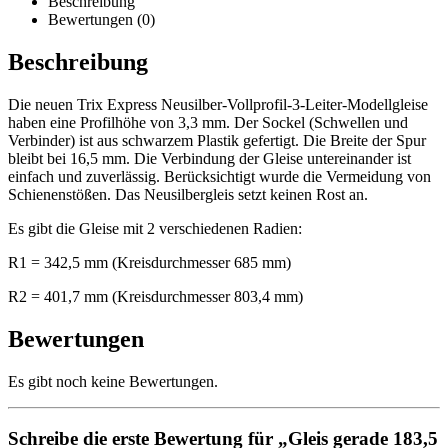
Beschreibung
Bewertungen (0)
Beschreibung
Die neuen Trix Express Neusilber-Vollprofil-3-Leiter-Modellgleise
haben eine Profilhöhe von 3,3 mm. Der Sockel (Schwellen und
Verbinder) ist aus schwarzem Plastik gefertigt. Die Breite der Spur
bleibt bei 16,5 mm. Die Verbindung der Gleise untereinander ist
einfach und zuverlässig. Berücksichtigt wurde die Vermeidung von
Schienenstößen. Das Neusilbergleis setzt keinen Rost an.
Es gibt die Gleise mit 2 verschiedenen Radien:
R1 = 342,5 mm (Kreisdurchmesser 685 mm)
R2 = 401,7 mm (Kreisdurchmesser 803,4 mm)
Bewertungen
Es gibt noch keine Bewertungen.
Schreibe die erste Bewertung für „Gleis gerade 183,5