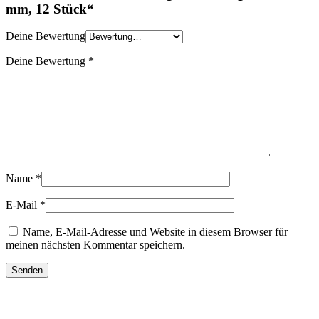
mm, 12 Stück“
Deine Bewertung
Deine Bewertung
*
Name
*
E-Mail
*
Name, E-Mail-Adresse und Website in diesem Browser für
meinen nächsten Kommentar speichern.