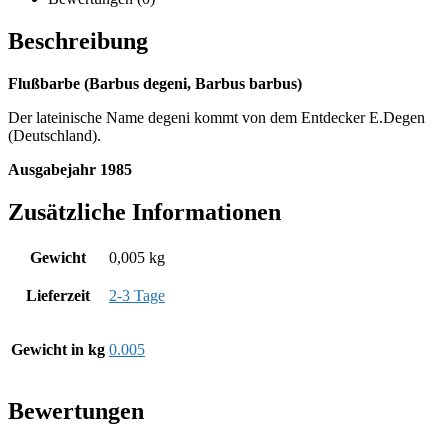
Beschreibung
Flußbarbe (Barbus degeni, Barbus barbus)
Der lateinische Name degeni kommt von dem Entdecker E.Degen
(Deutschland).
Ausgabejahr 1985
Zusätzliche Informationen
Gewicht
0,005 kg
Lieferzeit
2-3 Tage
Gewicht in kg
0.005
Bewertungen