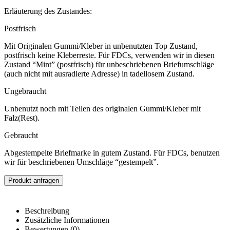
Erläuterung des Zustandes:
Postfrisch
Mit Originalen Gummi/Kleber in unbenutzten Top Zustand,
postfrisch keine Kleberreste. Für FDCs, verwenden wir in diesen
Zustand “Mint” (postfrisch) für unbeschriebenen Briefumschläge
(auch nicht mit ausradierte Adresse) in tadellosem Zustand.
Ungebraucht
Unbenutzt noch mit Teilen des originalen Gummi/Kleber mit
Falz(Rest).
Gebraucht
Abgestempelte Briefmarke in gutem Zustand. Für FDCs, benutzen
wir für beschriebenen Umschläge “gestempelt”.
Produkt anfragen
Beschreibung
Zusätzliche Informationen
Bewertungen (0)