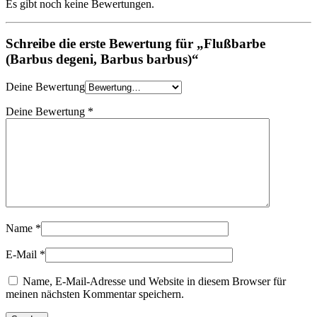
Es gibt noch keine Bewertungen.
Schreibe die erste Bewertung für „Flußbarbe
(Barbus degeni, Barbus barbus)“
Deine Bewertung
Deine Bewertung
*
Name
*
E-Mail
*
Name, E-Mail-Adresse und Website in diesem Browser für
meinen nächsten Kommentar speichern.