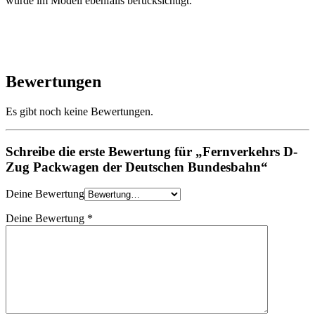
wurde im Modell ebenfalls berücksichtigt.
Bewertungen
Es gibt noch keine Bewertungen.
Schreibe die erste Bewertung für „Fernverkehrs D-
Zug Packwagen der Deutschen Bundesbahn“
Deine Bewertung
Deine Bewertung
*