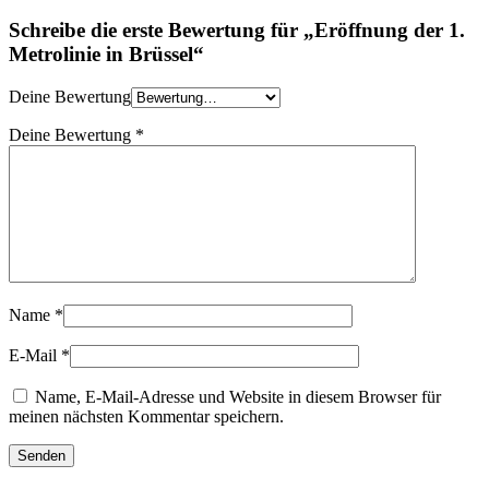
Schreibe die erste Bewertung für „Eröffnung der 1.
Metrolinie in Brüssel“
Deine Bewertung
Deine Bewertung
*
Name
*
E-Mail
*
Name, E-Mail-Adresse und Website in diesem Browser für
meinen nächsten Kommentar speichern.