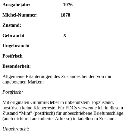
Ausgabejahr: 1976
Michel-Nummer: 1878
Zustand:
Gebraucht X
Ungebraucht
Postfrisch
Besonderheit:
Allgemeine Erläuterungen des Zustandes bei den von mir
angebotenen Marken:
Postfrisch:
Mit originalen Gummi/Kleber in unbenutztem Topzustand,
postfrisch keine Kleberreste. Für FDCs verwende ich in diesem
Zustand “Mint” (postfrisch) für unbeschriebene Briefumschläge
(auch nicht mit ausradierter Adresse) in tadellosem Zustand.
Ungebraucht: