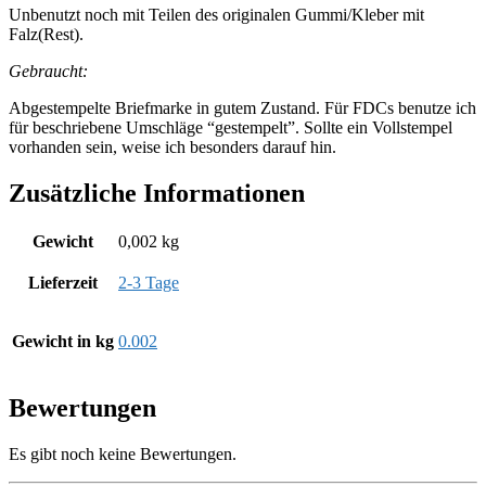
Unbenutzt noch mit Teilen des originalen Gummi/Kleber mit
Falz(Rest).
Gebraucht:
Abgestempelte Briefmarke in gutem Zustand. Für FDCs benutze ich
für beschriebene Umschläge “gestempelt”. Sollte ein Vollstempel
vorhanden sein, weise ich besonders darauf hin.
Zusätzliche Informationen
Gewicht
0,002 kg
Lieferzeit
2-3 Tage
Gewicht in kg
0.002
Bewertungen
Es gibt noch keine Bewertungen.