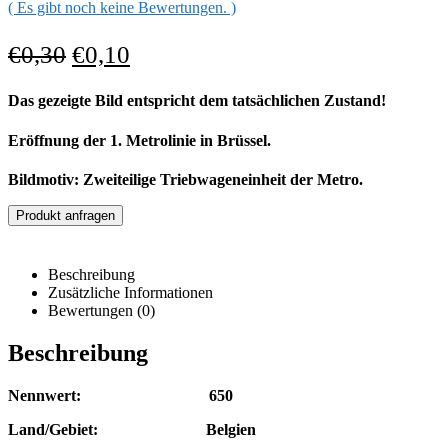
( Es gibt noch keine Bewertungen. )
€
0,30
€
0,10
Das gezeigte Bild entspricht dem tatsächlichen Zustand!
Eröffnung der 1. Metrolinie in Brüssel.
Bildmotiv: Zweiteilige Triebwageneinheit der Metro.
Produkt anfragen
Beschreibung
Zusätzliche Informationen
Bewertungen (0)
Beschreibung
Nennwert: 650
Land/Gebiet: Belgien