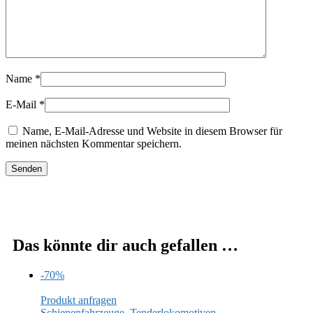
Name
*
E-Mail
*
Name, E-Mail-Adresse und Website in diesem Browser für
meinen nächsten Kommentar speichern.
Das könnte dir auch gefallen …
-70%
Produkt anfragen
Schienenfahrzeuge
,
Tenderlokomotiven