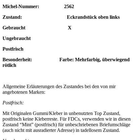
Michel-Nummer: 2562
Zustand: Eckrandstück oben links
Gebraucht X
Ungebraucht
Postfrisch
Besonderheit: Farbe: Mehrfarbig, überwiegend
rötlich
Allgemeine Erläuterungen des Zustandes bei den von mir
angebotenen Marken:
Postfrisch:
Mit Originalen Gummi/Kleber in unbenutzten Top Zustand,
postfrisch keine Kleberreste. Für FDCs, verwenden wir in diesen
Zustand “Mint” (postfrisch) für unbeschriebenen Briefumschläge
(auch nicht mit ausradierter Adresse) in tadellosem Zustand.