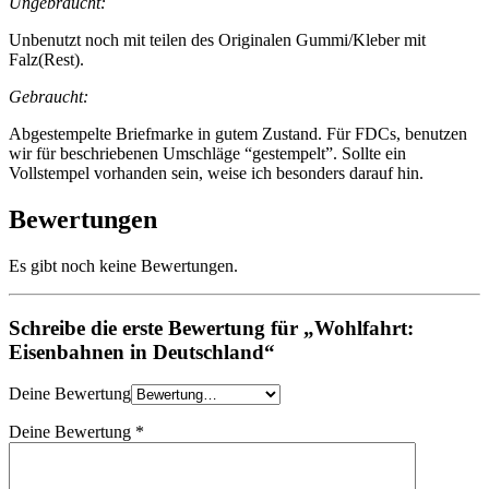
Ungebraucht:
Unbenutzt noch mit teilen des Originalen Gummi/Kleber mit
Falz(Rest).
Gebraucht:
Abgestempelte Briefmarke in gutem Zustand. Für FDCs, benutzen
wir für beschriebenen Umschläge “gestempelt”. Sollte ein
Vollstempel vorhanden sein, weise ich besonders darauf hin.
Bewertungen
Es gibt noch keine Bewertungen.
Schreibe die erste Bewertung für „Wohlfahrt:
Eisenbahnen in Deutschland“
Deine Bewertung
Deine Bewertung
*