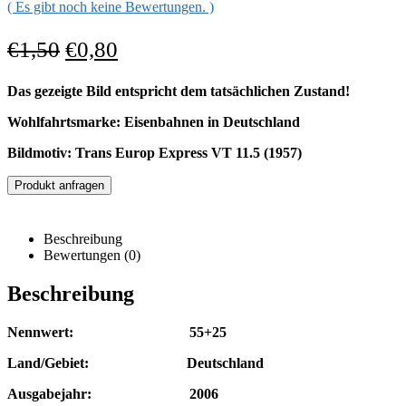
( Es gibt noch keine Bewertungen. )
€
1,50
€
0,80
Das gezeigte Bild entspricht dem tatsächlichen Zustand!
Wohlfahrtsmarke: Eisenbahnen in Deutschland
Bildmotiv: Trans Europ Express VT 11.5 (1957)
Produkt anfragen
Beschreibung
Bewertungen (0)
Beschreibung
Nennwert: 55+25
Land/Gebiet: Deutschland
Ausgabejahr: 2006