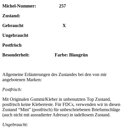
Michel-Nummer: 257
Zustand:
Gebraucht X
Ungebraucht
Postfrisch
Besonderheit: Farbe: Blaugrün
Allgemeine Erläuterungen des Zustandes bei den von mir
angebotenen Marken:
Postfrisch:
Mit Originalen Gummi/Kleber in unbenutzten Top Zustand,
postfrisch keine Kleberreste. Für FDCs, verwenden wir in diesen
Zustand “Mint” (postfrisch) für unbeschriebenen Briefumschläge
(auch nicht mit ausradierter Adresse) in tadellosem Zustand.
Ungebraucht: