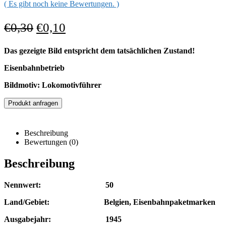
( Es gibt noch keine Bewertungen. )
€
0,30
€
0,10
Das gezeigte Bild entspricht dem tatsächlichen Zustand!
Eisenbahnbetrieb
Bildmotiv: Lokomotivführer
Produkt anfragen
Beschreibung
Bewertungen (0)
Beschreibung
Nennwert: 50
Land/Gebiet: Belgien, Eisenbahnpaketmarken
Ausgabejahr: 1945