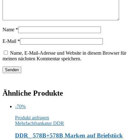
Name
*
E-Mail
*
Name, E-Mail-Adresse und Website in diesem Browser für
meinen nächsten Kommentar speichern.
Ähnliche Produkte
-70%
Produkt anfragen
Mehrfachfrankatur DDR
DDR_ 578B+578B Marken auf Briefstück