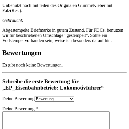
Unbenutzt noch mit teilen des Originalen Gummi/Kleber mit
Falz(Rest).
Gebraucht:
Abgestempelte Briefmarke in gutem Zustand. Für FDCs, benutzen
wir für beschriebenen Umschläge “gestempelt”. Sollte ein
Vollstempel vorhanden sein, weise ich besonders darauf hin.
Bewertungen
Es gibt noch keine Bewertungen.
Schreibe die erste Bewertung für
„EP_Eisenbahnbetrieb: Lokomotivführer“
Deine Bewertung
Deine Bewertung
*