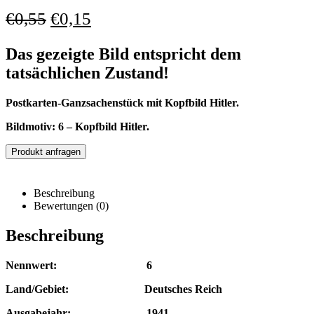
€
0,55
€
0,15
Das gezeigte Bild entspricht dem
tatsächlichen Zustand!
Postkarten-Ganzsachenstück mit Kopfbild Hitler.
Bildmotiv: 6 – Kopfbild Hitler.
Produkt anfragen
Beschreibung
Bewertungen (0)
Beschreibung
Nennwert: 6
Land/Gebiet: Deutsches Reich
Ausgabejahr: 1941