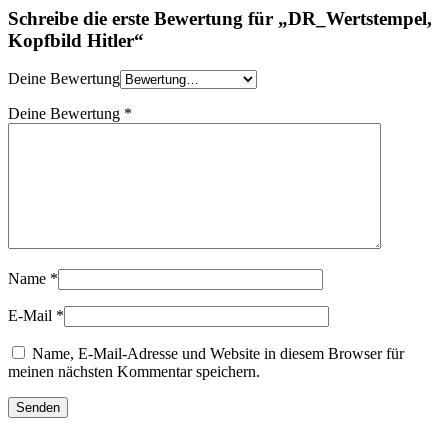
Schreibe die erste Bewertung für „DR_Wertstempel,
Kopfbild Hitler“
Deine Bewertung
Deine Bewertung
*
Name
*
E-Mail
*
Name, E-Mail-Adresse und Website in diesem Browser für
meinen nächsten Kommentar speichern.