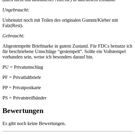
Ungebraucht:
Unbenutzt noch mit Teilen des originalen Gummi/Kleber mit
Falz(Rest).
Gebraucht:
Abgestempelte Briefmarke in gutem Zustand. Für FDCs benutze ich
für beschriebene Umschläge “gestempelt”. Sollte ein Vollstempel
vorhanden sein, weise ich besonders darauf hin.
PU = Privatumschlag
PF = Privatfaltbriefe
PP = Privatpostkarte
PS = Privatstreifbänder
Bewertungen
Es gibt noch keine Bewertungen.