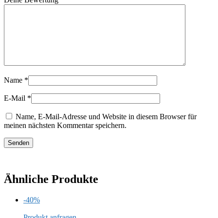
Name
*
E-Mail
*
Name, E-Mail-Adresse und Website in diesem Browser für
meinen nächsten Kommentar speichern.
Ähnliche Produkte
-40%
Produkt anfragen