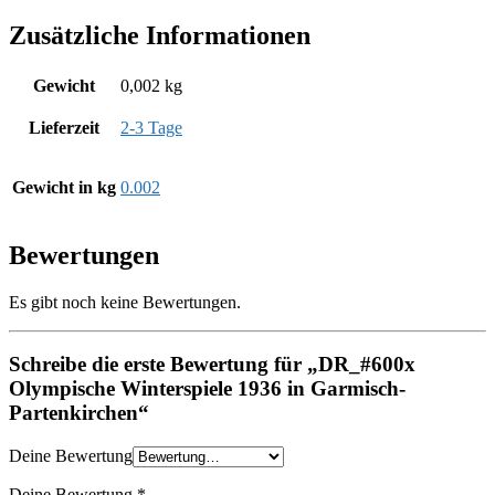
Zusätzliche Informationen
Gewicht
0,002 kg
Lieferzeit
2-3 Tage
Gewicht in kg
0.002
Bewertungen
Es gibt noch keine Bewertungen.
Schreibe die erste Bewertung für „DR_#600x
Olympische Winterspiele 1936 in Garmisch-
Partenkirchen“
Deine Bewertung
Deine Bewertung
*