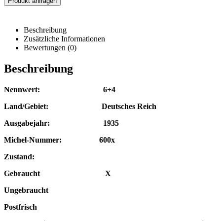
Produkt anfragen
Beschreibung
Zusätzliche Informationen
Bewertungen (0)
Beschreibung
Nennwert: 6+4
Land/Gebiet: Deutsches Reich
Ausgabejahr: 1935
Michel-Nummer: 600x
Zustand:
Gebraucht X
Ungebraucht
Postfrisch