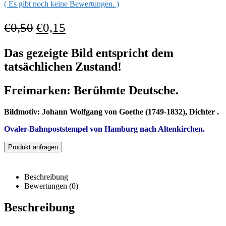
( Es gibt noch keine Bewertungen. )
€
0,50
€
0,15
Das gezeigte Bild entspricht dem
tatsächlichen Zustand!
Freimarken: Berühmte Deutsche.
Bildmotiv: Johann Wolfgang von Goethe (1749-1832), Dichter .
Ovaler-Bahnpost
stempel von Hamburg nach Altenkirchen
.
Produkt anfragen
Beschreibung
Bewertungen (0)
Beschreibung