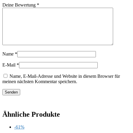
Deine Bewertung
*
Name
*
E-Mail
*
Name, E-Mail-Adresse und Website in diesem Browser für
meinen nächsten Kommentar speichern.
Ähnliche Produkte
-61%