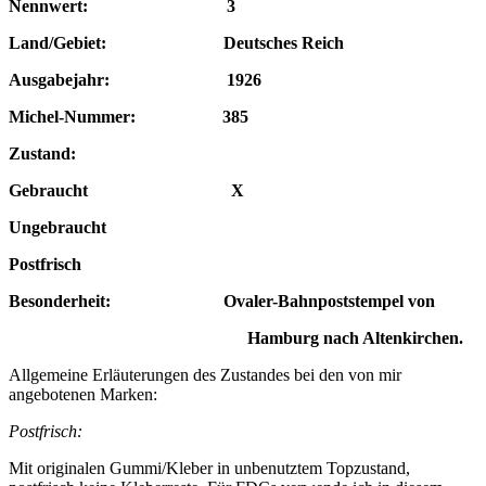
Nennwert: 3
Land/Gebiet: Deutsches Reich
Ausgabejahr: 1926
Michel-Nummer: 385
Zustand:
Gebraucht X
Ungebraucht
Postfrisch
Besonderheit: Ovaler-Bahnpost
stempel
von
Hamburg nach Altenkirchen.
Allgemeine Erläuterungen des Zustandes bei den von mir
angebotenen Marken:
Postfrisch:
Mit originalen Gummi/Kleber in unbenutztem Topzustand,