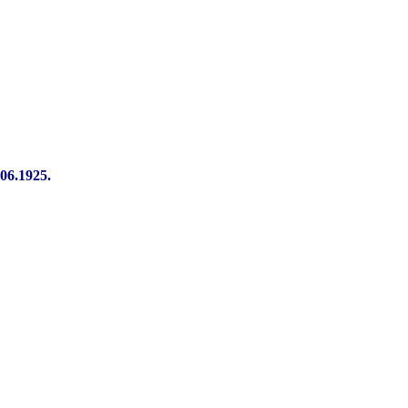
.06.1925.