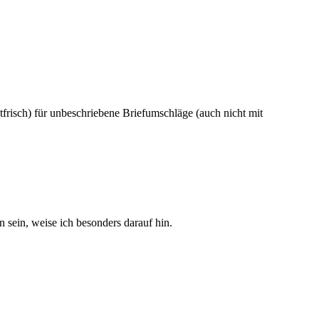
frisch) für unbeschriebene Briefumschläge (auch nicht mit
sein, weise ich besonders darauf hin.