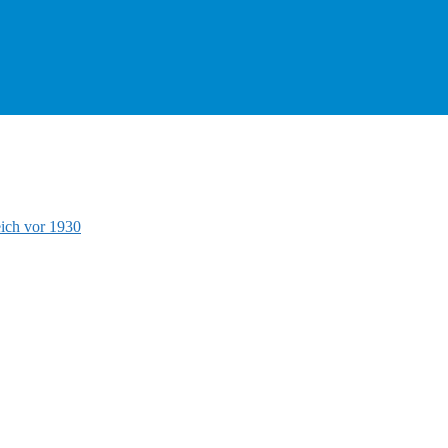
ich vor 1930