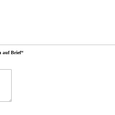
 auf Brief“