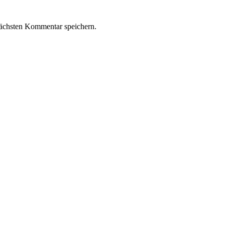
ächsten Kommentar speichern.