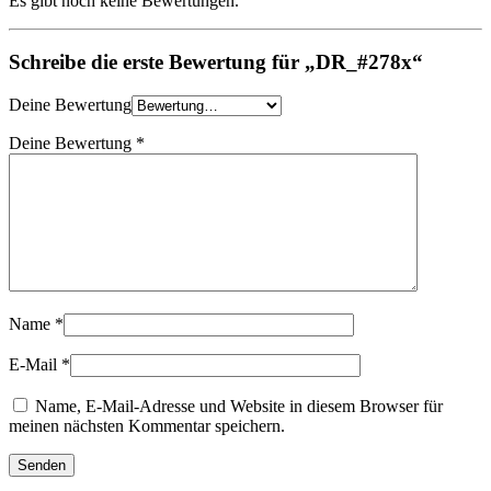
Es gibt noch keine Bewertungen.
Schreibe die erste Bewertung für „DR_#278x“
Deine Bewertung
Deine Bewertung
*
Name
*
E-Mail
*
Name, E-Mail-Adresse und Website in diesem Browser für
meinen nächsten Kommentar speichern.