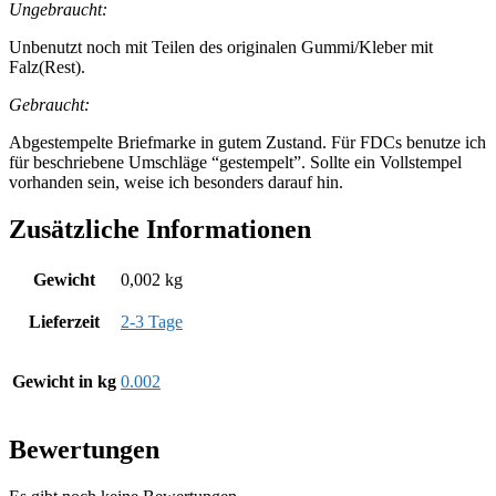
Ungebraucht:
Unbenutzt noch mit Teilen des originalen Gummi/Kleber mit
Falz(Rest).
Gebraucht:
Abgestempelte Briefmarke in gutem Zustand. Für FDCs benutze ich
für beschriebene Umschläge “gestempelt”. Sollte ein Vollstempel
vorhanden sein, weise ich besonders darauf hin.
Zusätzliche Informationen
Gewicht
0,002 kg
Lieferzeit
2-3 Tage
Gewicht in kg
0.002
Bewertungen