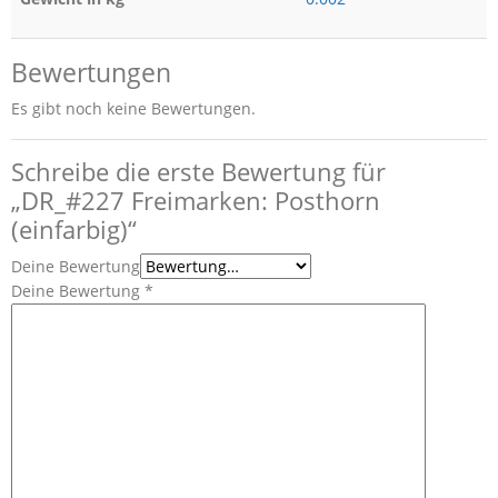
Bewertungen
Es gibt noch keine Bewertungen.
Schreibe die erste Bewertung für
„DR_#227 Freimarken: Posthorn
(einfarbig)“
Deine Bewertung
Deine Bewertung
*