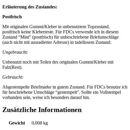
Erläuterung des Zustandes:
Postfrisch
Mit originalen Gummi/Kleber in unbenutztem Topzustand,
postfrisch keine Kleberreste. Für FDCs verwende ich in diesem
Zustand “Mint” (postfrisch) für unbeschriebene Briefumschläge
(auch nicht mit ausradierter Adresse) in tadellosem Zustand.
Ungebraucht:
Unbenutzt noch mit Teilen des originalen Gummi/Kleber mit
Falz(Rest).
Gebraucht:
Abgestempelte Briefmarke in gutem Zustand. Für FDCs benutze ich
für beschriebene Umschläge “gestempelt”. Sollte ein Vollstempel
vorhanden sein, weise ich besonders darauf hin.
Zusätzliche Informationen
Gewicht
0,008 kg