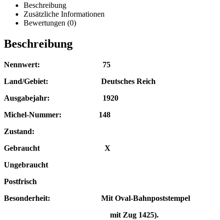
Beschreibung
Zusätzliche Informationen
Bewertungen (0)
Beschreibung
Nennwert: 75
Land/Gebiet: Deutsches Reich
Ausgabejahr: 1920
Michel-Nummer: 148
Zustand:
Gebraucht X
Ungebraucht
Postfrisch
Besonderheit:
Mit Oval-Bahnpoststempel
mit Zug 1425
).