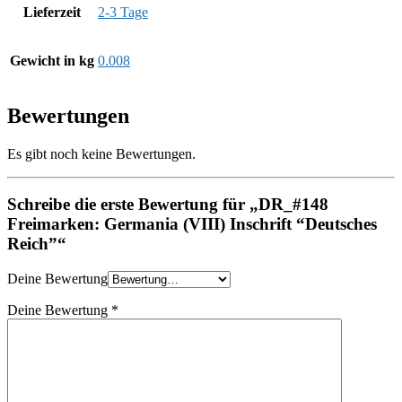
Lieferzeit
2-3 Tage
Gewicht in kg
0.008
Bewertungen
Es gibt noch keine Bewertungen.
Schreibe die erste Bewertung für „DR_#148
Freimarken: Germania (VIII) Inschrift “Deutsches
Reich”“
Deine Bewertung
Deine Bewertung
*