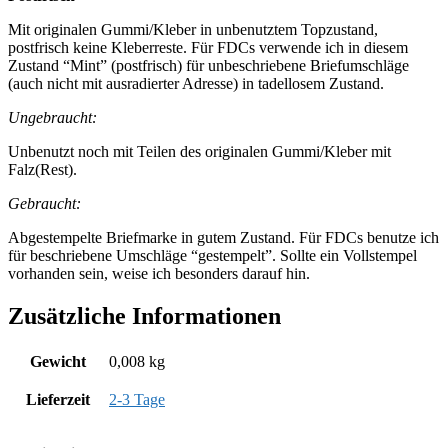
Mit originalen Gummi/Kleber in unbenutztem Topzustand,
postfrisch keine Kleberreste. Für FDCs verwende ich in diesem
Zustand “Mint” (postfrisch) für unbeschriebene Briefumschläge
(auch nicht mit ausradierter Adresse) in tadellosem Zustand.
Ungebraucht:
Unbenutzt noch mit Teilen des originalen Gummi/Kleber mit
Falz(Rest).
Gebraucht:
Abgestempelte Briefmarke in gutem Zustand. Für FDCs benutze ich
für beschriebene Umschläge “gestempelt”. Sollte ein Vollstempel
vorhanden sein, weise ich besonders darauf hin.
Zusätzliche Informationen
Gewicht
0,008 kg
Lieferzeit
2-3 Tage