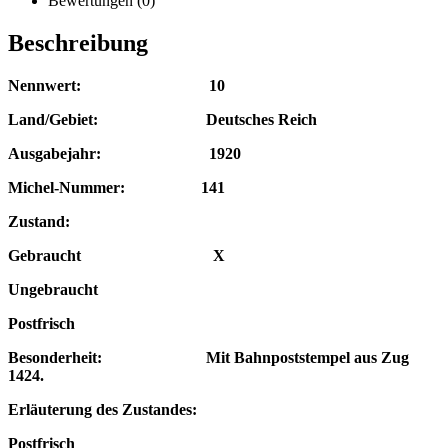
Bewertungen (0)
Beschreibung
Nennwert: 10
Land/Gebiet: Deutsches Reich
Ausgabejahr: 1920
Michel-Nummer: 141
Zustand:
Gebraucht X
Ungebraucht
Postfrisch
Besonderheit:
Mit Bahnpoststempel aus Zug
1424
.
Erläuterung des Zustandes:
Postfrisch