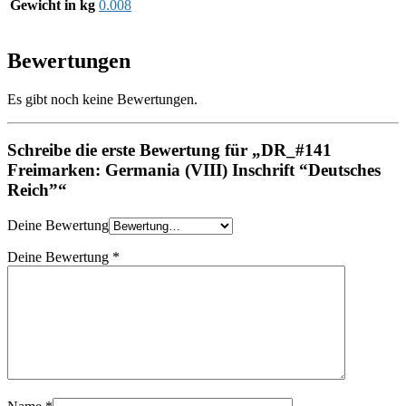
Gewicht in kg
0.008
Bewertungen
Es gibt noch keine Bewertungen.
Schreibe die erste Bewertung für „DR_#141
Freimarken: Germania (VIII) Inschrift “Deutsches
Reich”“
Deine Bewertung
Deine Bewertung
*