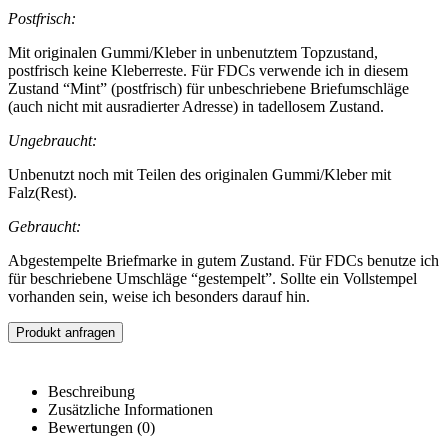
Postfrisch:
Mit originalen Gummi/Kleber in unbenutztem Topzustand,
postfrisch keine Kleberreste. Für FDCs verwende ich in diesem
Zustand “Mint” (postfrisch) für unbeschriebene Briefumschläge
(auch nicht mit ausradierter Adresse) in tadellosem Zustand.
Ungebraucht:
Unbenutzt noch mit Teilen des originalen Gummi/Kleber mit
Falz(Rest).
Gebraucht:
Abgestempelte Briefmarke in gutem Zustand. Für FDCs benutze ich
für beschriebene Umschläge “gestempelt”. Sollte ein Vollstempel
vorhanden sein, weise ich besonders darauf hin.
Produkt anfragen
Beschreibung
Zusätzliche Informationen
Bewertungen (0)