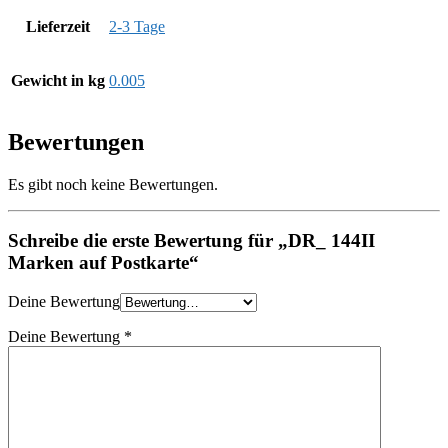
Lieferzeit
2-3 Tage
Gewicht in kg
0.005
Bewertungen
Es gibt noch keine Bewertungen.
Schreibe die erste Bewertung für „DR_ 144II
Marken auf Postkarte“
Deine Bewertung
Deine Bewertung
*