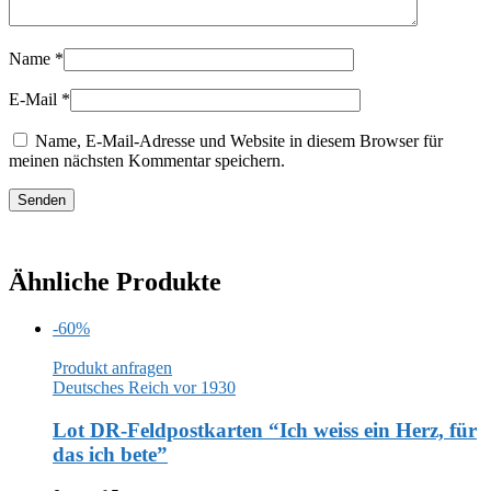
Name
*
E-Mail
*
Name, E-Mail-Adresse und Website in diesem Browser für
meinen nächsten Kommentar speichern.
Ähnliche Produkte
-60%
Produkt anfragen
Deutsches Reich vor 1930
Lot DR-Feldpostkarten “Ich weiss ein Herz, für
das ich bete”