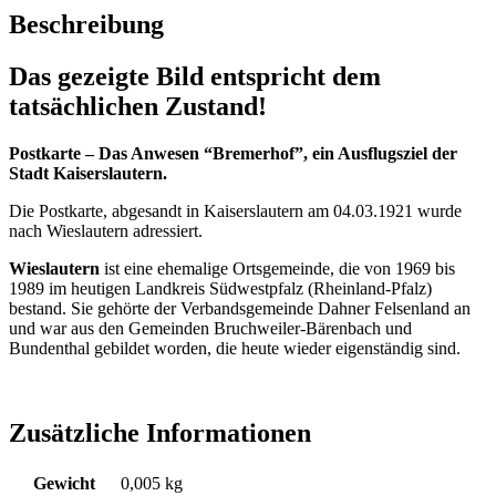
Beschreibung
Das gezeigte Bild entspricht dem
tatsächlichen Zustand!
Postkarte – Das Anwesen “Bremerhof”, ein Ausflugsziel der
Stadt Kaiserslautern.
Die Postkarte, abgesandt in Kaiserslautern am 04.03.1921 wurde
nach Wieslautern adressiert.
Wieslautern
ist eine ehemalige Ortsgemeinde, die von 1969 bis
1989 im heutigen Landkreis Südwestpfalz (Rheinland-Pfalz)
bestand. Sie gehörte der Verbandsgemeinde Dahner Felsenland an
und war aus den Gemeinden Bruchweiler-Bärenbach und
Bundenthal gebildet worden, die heute wieder eigenständig sind.
Zusätzliche Informationen
Gewicht
0,005 kg