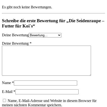
Es gibt noch keine Bewertungen.
Schreibe die erste Bewertung für „Die Seidenraupe –
Futter für Koi`s“
Deine Bewertung
Deine Bewertung
*
Name
*
E-Mail
*
Name, E-Mail-Adresse und Website in diesem Browser für
meinen nächsten Kommentar speichern.