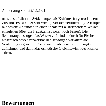
Anmerkung vom 25.12.2021,
meistens erhält man Seidenraupen als Koifutter im getrocknetem
Zustand. Es ist daher sehr wichtig vor der Verfütterung die Raupen
mindestens 4 Stunden in einer Schale mit ausreichendem Wasser
einzulegen (über die Nachtzeit ist sogar noch besser). Die
Seidenraupen saugen das Wasser auf, sind dadurch für Fische
wesentlich besser verwertbar und schädigen vor allem die
Verdauungsorgane der Fische nicht indem sie dort Flüssigkeit
aufnehmen und damit das osmotische Gleichgewicht des Fisches
stören.
Bewertungen