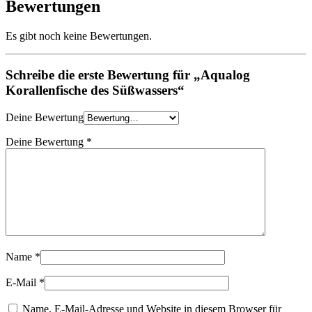
Bewertungen
Es gibt noch keine Bewertungen.
Schreibe die erste Bewertung für „Aqualog
Korallenfische des Süßwassers“
Deine Bewertung
Deine Bewertung
*
Name
*
E-Mail
*
Name, E-Mail-Adresse und Website in diesem Browser für