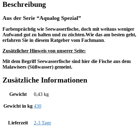
Beschreibung
Aus der Serie “Aqualog Spezial”
Farbenprächtig wie Seewasserfische, doch mit weitaus weniger
Aufwand gut zu halten und zu züchten.Wie das am besten geht,
erfahren Sie in diesem Ratgeber vom Fachmann
.
Zusätzlicher Hinweis von unserer Seite:
Mit dem Begriff Seewasserfische sind hier die Fische aus dem
Malawisees (Süßwasser) gemeint.
Zusätzliche Informationen
Gewicht
0,43 kg
Gewicht in kg
430
Lieferzeit
2-3 Tage