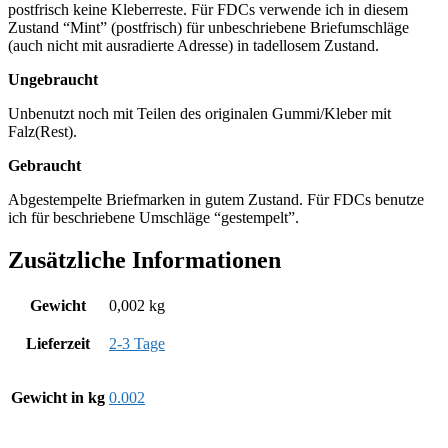
postfrisch keine Kleberreste. Für FDCs verwende ich in diesem
Zustand “Mint” (postfrisch) für unbeschriebene Briefumschläge
(auch nicht mit ausradierte Adresse) in tadellosem Zustand.
Ungebraucht
Unbenutzt noch mit Teilen des originalen Gummi/Kleber mit
Falz(Rest).
Gebraucht
Abgestempelte Briefmarken in gutem Zustand. Für FDCs benutze
ich für beschriebene Umschläge “gestempelt”.
Zusätzliche Informationen
Gewicht
0,002 kg
Lieferzeit
2-3 Tage
Gewicht in kg
0.002