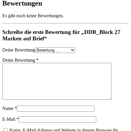
Bewertungen
Es gibt noch keine Bewertungen.
Schreibe die erste Bewertung für „DDR_Block 27
Marken auf Brief“
Deine Bewertung
Deine Bewertung
*
Name
*
E-Mail
*
Name, E-Mail-Adresse und Website in diesem Browser für