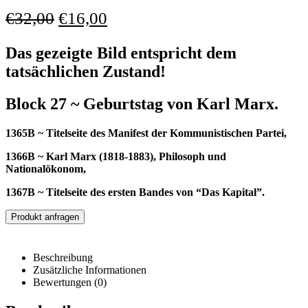
€
32,00
€
16,00
Das gezeigte Bild entspricht dem
tatsächlichen Zustand!
Block 27 ~ Geburtstag von Karl Marx.
1365B ~ Titelseite des Manifest der Kommunistischen Partei,
1366B ~ Karl Marx (1818-1883), Philosoph und
Nationalökonom,
1367B ~ Titelseite des ersten Bandes von “Das Kapital”.
Produkt anfragen
Beschreibung
Zusätzliche Informationen
Bewertungen (0)