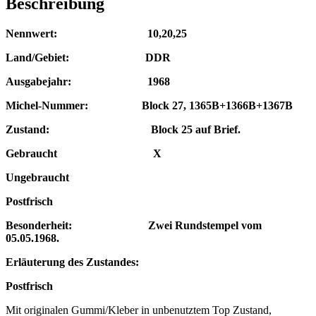
Beschreibung
Nennwert: 10,20,25
Land/Gebiet: DDR
Ausgabejahr: 1968
Michel-Nummer: Block 27, 1365B+1366B+1367B
Zustand: Block 25 auf Brief.
Gebraucht X
Ungebraucht
Postfrisch
Besonderheit:
Zwei Rundstempel vom
05.05.1968.
Erläuterung des Zustandes:
Postfrisch
Mit originalen Gummi/Kleber in unbenutztem Top Zustand,