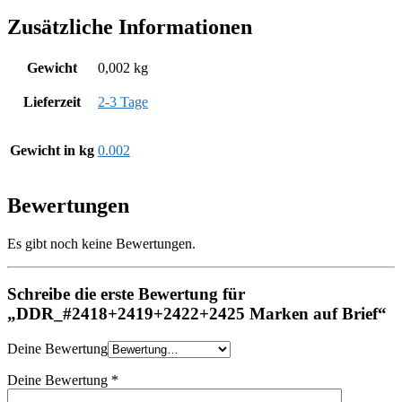
Zusätzliche Informationen
Gewicht
0,002 kg
Lieferzeit
2-3 Tage
Gewicht in kg
0.002
Bewertungen
Es gibt noch keine Bewertungen.
Schreibe die erste Bewertung für
„DDR_#2418+2419+2422+2425 Marken auf Brief“
Deine Bewertung
Deine Bewertung
*