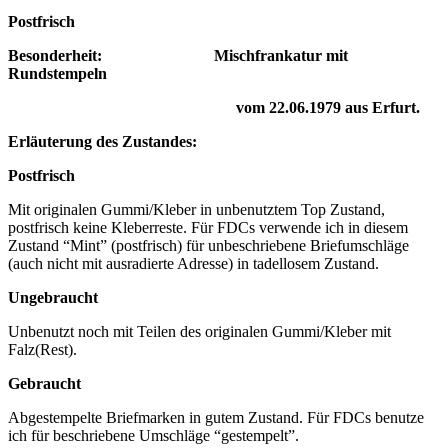
Postfrisch
Besonderheit: Mischfrankatur mit
Rundstempeln
vom 22.06.1979
aus Erfurt.
Erläuterung des Zustandes:
Postfrisch
Mit originalen Gummi/Kleber in unbenutztem Top Zustand,
postfrisch keine Kleberreste. Für FDCs verwende ich in diesem
Zustand “Mint” (postfrisch) für unbeschriebene Briefumschläge
(auch nicht mit ausradierte Adresse) in tadellosem Zustand.
Ungebraucht
Unbenutzt noch mit Teilen des originalen Gummi/Kleber mit
Falz(Rest).
Gebraucht
Abgestempelte Briefmarken in gutem Zustand. Für FDCs benutze
ich für beschriebene Umschläge “gestempelt”.