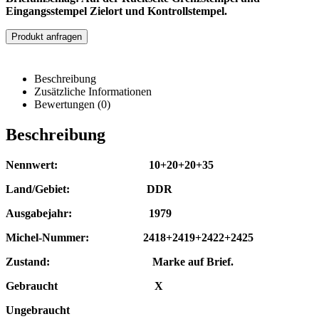
Eingangsstempel Zielort und Kontrollstempel
.
Produkt anfragen
Beschreibung
Zusätzliche Informationen
Bewertungen (0)
Beschreibung
Nennwert: 10+20+20+35
Land/Gebiet: DDR
Ausgabejahr: 1979
Michel-Nummer: 2418+2419+2422+2425
Zustand: Marke auf Brief.
Gebraucht X
Ungebraucht