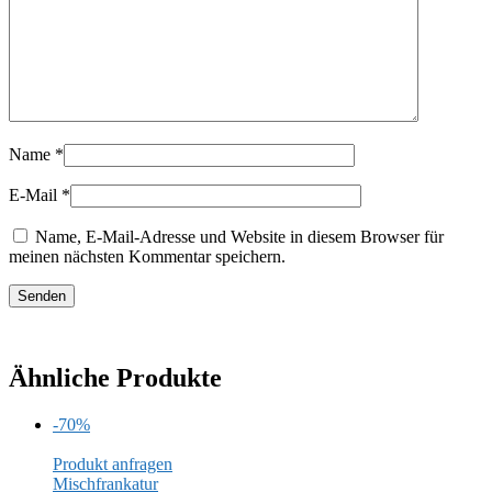
Name
*
E-Mail
*
Name, E-Mail-Adresse und Website in diesem Browser für
meinen nächsten Kommentar speichern.
Ähnliche Produkte
-70%
Produkt anfragen
Mischfrankatur