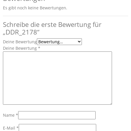
Es gibt noch keine Bewertungen.
Schreibe die erste Bewertung für
„DDR_2178“
Deine Bewertung
Deine Bewertung
*
Name
*
E-Mail
*