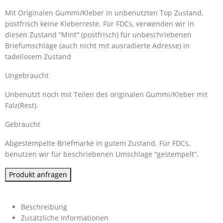
Mit Originalen Gummi/Kleber in unbenutzten Top Zustand,
postfrisch keine Kleberreste. Für FDCs, verwenden wir in
diesen Zustand “Mint” (postfrisch) für unbeschriebenen
Briefumschläge (auch nicht mit ausradierte Adresse) in
tadellosem Zustand
Ungebraucht
Unbenutzt noch mit Teilen des originalen Gummi/Kleber mit
Falz(Rest).
Gebraucht
Abgestempelte Briefmarke in gutem Zustand. Für FDCs,
benutzen wir für beschriebenen Umschlage “gestempelt”.
Produkt anfragen
Beschreibung
Zusätzliche Informationen