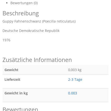
Bewertungen (0)
Beschreibung
Guppy Fahnenschwanz (Poecilla reticulatus)
Deutsche Demokratische Republik
1976
Zusätzliche Informationen
Gewicht
0,003 kg
Lieferzeit
2-3 Tage
Gewicht in kg
0.003
Bewertungen