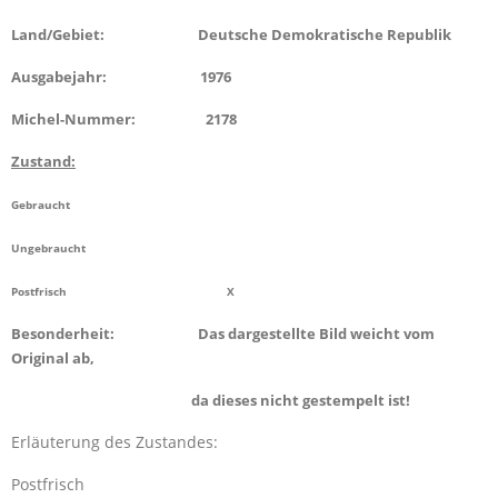
Land/Gebiet: Deutsche Demokratische Republik
Ausgabejahr: 1976
Michel-Nummer: 2178
Zustand:
Gebraucht
Ungebraucht
Postfrisch X
Besonderheit: Das dargestellte Bild weicht vom
Original ab,
da dieses nicht gestempelt ist!
Erläuterung des Zustandes:
Postfrisch