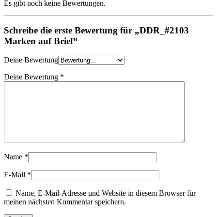
Es gibt noch keine Bewertungen.
Schreibe die erste Bewertung für „DDR_#2103
Marken auf Brief“
Deine Bewertung
Deine Bewertung
*
Name
*
E-Mail
*
Name, E-Mail-Adresse und Website in diesem Browser für
meinen nächsten Kommentar speichern.