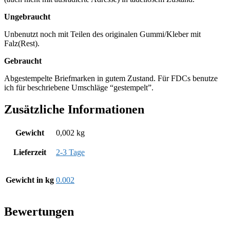
Ungebraucht
Unbenutzt noch mit Teilen des originalen Gummi/Kleber mit
Falz(Rest).
Gebraucht
Abgestempelte Briefmarken in gutem Zustand. Für FDCs benutze
ich für beschriebene Umschläge “gestempelt”.
Zusätzliche Informationen
Gewicht
0,002 kg
Lieferzeit
2-3 Tage
Gewicht in kg
0.002
Bewertungen