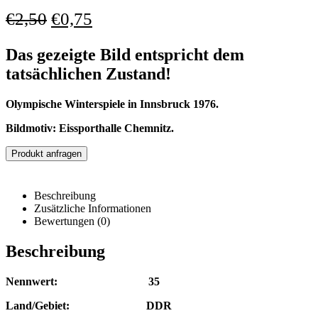
€
2,50
€
0,75
Das gezeigte Bild entspricht dem
tatsächlichen Zustand!
Olympische Winterspiele in Innsbruck 1976.
Bildmotiv: Eissporthalle Chemnitz.
Produkt anfragen
Beschreibung
Zusätzliche Informationen
Bewertungen (0)
Beschreibung
Nennwert: 35
Land/Gebiet: DDR