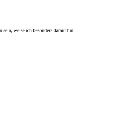
sein, weise ich besonders darauf hin.