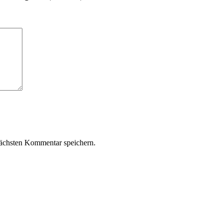
ächsten Kommentar speichern.