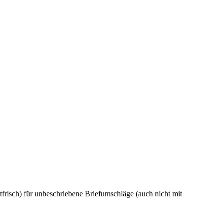
frisch) für unbeschriebene Briefumschläge (auch nicht mit