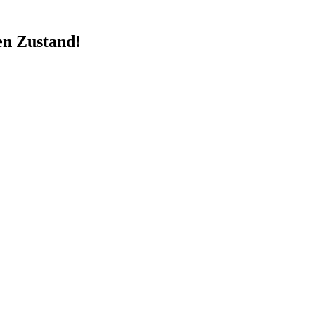
en Zustand!