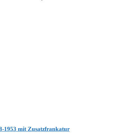
8-1953 mit Zusatzfrankatur