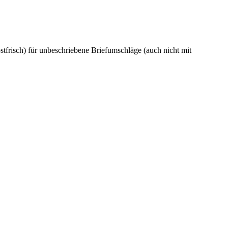
tfrisch) für unbeschriebene Briefumschläge (auch nicht mit