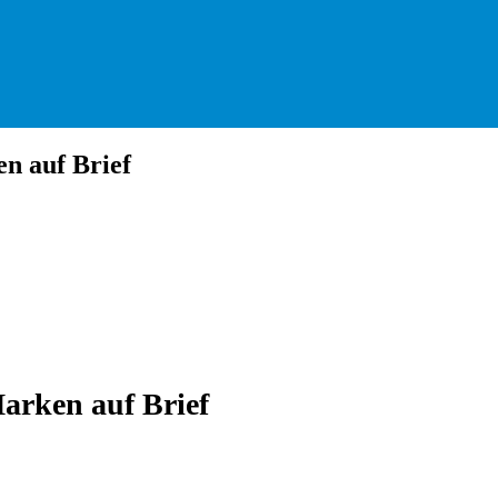
 auf Brief
rken auf Brief