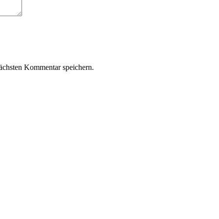
ächsten Kommentar speichern.