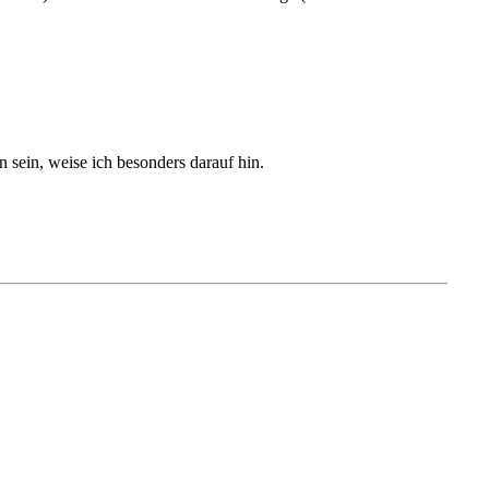
sein, weise ich besonders darauf hin.