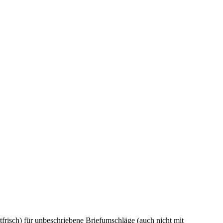
frisch) für unbeschriebene Briefumschläge (auch nicht mit