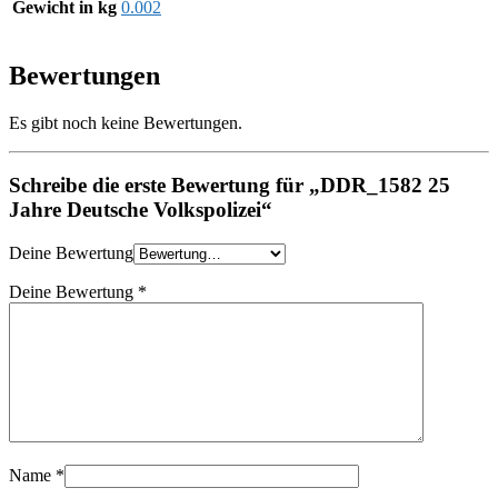
Gewicht in kg
0.002
Bewertungen
Es gibt noch keine Bewertungen.
Schreibe die erste Bewertung für „DDR_1582 25
Jahre Deutsche Volkspolizei“
Deine Bewertung
Deine Bewertung
*
Name
*