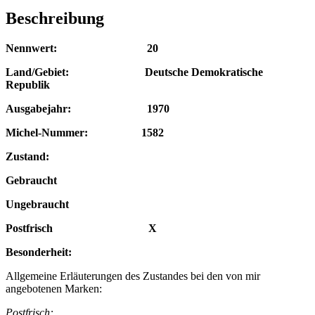
Beschreibung
Nennwert: 20
Land/Gebiet: Deutsche Demokratische
Republik
Ausgabejahr: 1970
Michel-Nummer: 1582
Zustand:
Gebraucht
Ungebraucht
Postfrisch X
Besonderheit:
Allgemeine Erläuterungen des Zustandes bei den von mir
angebotenen Marken:
Postfrisch: