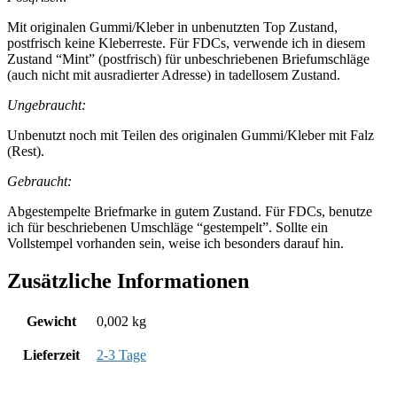
Mit originalen Gummi/Kleber in unbenutzten Top Zustand,
postfrisch keine Kleberreste. Für FDCs, verwende ich in diesem
Zustand “Mint” (postfrisch) für unbeschriebenen Briefumschläge
(auch nicht mit ausradierter Adresse) in tadellosem Zustand.
Ungebraucht:
Unbenutzt noch mit Teilen des originalen Gummi/Kleber mit Falz
(Rest).
Gebraucht:
Abgestempelte Briefmarke in gutem Zustand. Für FDCs, benutze
ich für beschriebenen Umschläge “gestempelt”. Sollte ein
Vollstempel vorhanden sein, weise ich besonders darauf hin.
Zusätzliche Informationen
Gewicht
0,002 kg
Lieferzeit
2-3 Tage