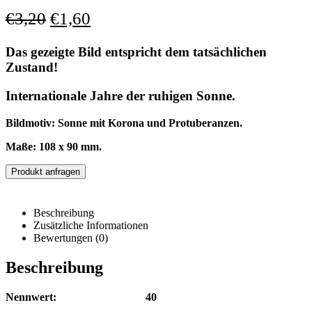
€
3,20
€
1,60
Das gezeigte Bild entspricht dem tatsächlichen
Zustand!
Internationale Jahre der ruhigen Sonne.
Bildmotiv: Sonne mit Korona und Protuberanzen.
Maße: 108 x 90 mm.
Produkt anfragen
Beschreibung
Zusätzliche Informationen
Bewertungen (0)
Beschreibung
Nennwert: 40