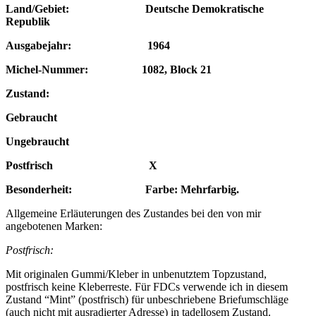
Land/Gebiet: Deutsche Demokratische
Republik
Ausgabejahr: 1964
Michel-Nummer: 1082, Block 21
Zustand:
Gebraucht
Ungebraucht
Postfrisch X
Besonderheit: Farbe: Mehrfarbig.
Allgemeine Erläuterungen des Zustandes bei den von mir
angebotenen Marken:
Postfrisch:
Mit originalen Gummi/Kleber in unbenutztem Topzustand,
postfrisch keine Kleberreste. Für FDCs verwende ich in diesem
Zustand “Mint” (postfrisch) für unbeschriebene Briefumschläge
(auch nicht mit ausradierter Adresse) in tadellosem Zustand.