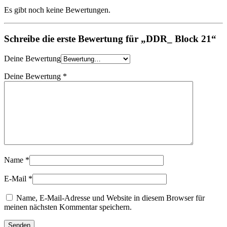
Es gibt noch keine Bewertungen.
Schreibe die erste Bewertung für „DDR_ Block 21“
Deine Bewertung
Deine Bewertung
*
Name
*
E-Mail
*
Name, E-Mail-Adresse und Website in diesem Browser für
meinen nächsten Kommentar speichern.