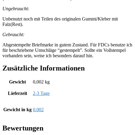
Ungebraucht:
Unbenutzt noch mit Teilen des originalen Gummi/Kleber mit
Falz(Rest).
Gebraucht:
Abgestempelte Briefmarke in gutem Zustand. Für FDCs benutze ich
für beschriebene Umschläge “gestempelt”. Sollte ein Vollstempel
vorhanden sein, weise ich besonders darauf hin.
Zusätzliche Informationen
Gewicht
0,002 kg
Lieferzeit
2-3 Tage
Gewicht in kg
0.002
Bewertungen