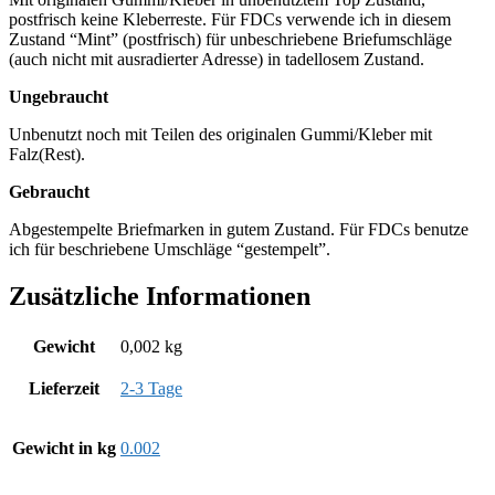
postfrisch keine Kleberreste. Für FDCs verwende ich in diesem
Zustand “Mint” (postfrisch) für unbeschriebene Briefumschläge
(auch nicht mit ausradierter Adresse) in tadellosem Zustand.
Ungebraucht
Unbenutzt noch mit Teilen des originalen Gummi/Kleber mit
Falz(Rest).
Gebraucht
Abgestempelte Briefmarken in gutem Zustand. Für FDCs benutze
ich für beschriebene Umschläge “gestempelt”.
Zusätzliche Informationen
Gewicht
0,002 kg
Lieferzeit
2-3 Tage
Gewicht in kg
0.002