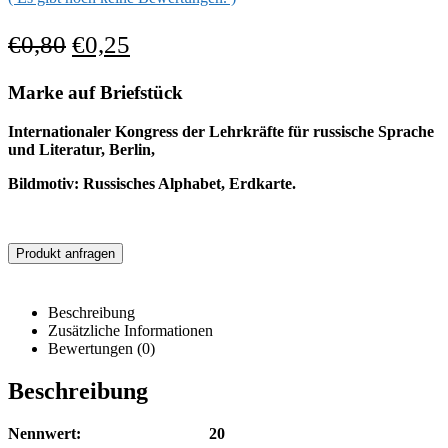
€
0,80
€
0,25
Marke auf Briefstück
Internationaler Kongress der Lehrkräfte für russische Sprache
und Literatur, Berlin,
Bildmotiv: Russisches Alphabet, Erdkarte.
Produkt anfragen
Beschreibung
Zusätzliche Informationen
Bewertungen (0)
Beschreibung
Nennwert: 20