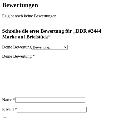
Bewertungen
Es gibt noch keine Bewertungen.
Schreibe die erste Bewertung für „DDR #2444
Marke auf Briefstück“
Deine Bewertung
Deine Bewertung
*
Name
*
E-Mail
*