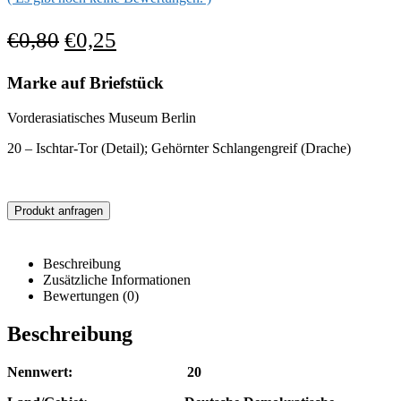
€
0,80
€
0,25
Marke auf Briefstück
Vorderasiatisches Museum Berlin
20 – Ischtar-Tor (Detail); Gehörnter Schlangengreif (Drache)
Produkt anfragen
Beschreibung
Zusätzliche Informationen
Bewertungen (0)
Beschreibung
Nennwert: 20