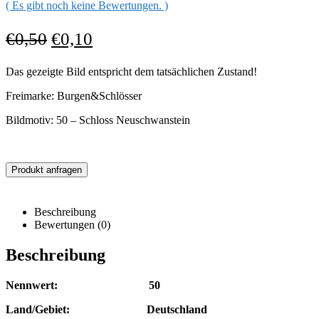
( Es gibt noch keine Bewertungen. )
€
0,50
€
0,10
Das gezeigte Bild entspricht dem tatsächlichen Zustand!
Freimarke: Burgen&Schlösser
Bildmotiv: 50 – Schloss Neuschwanstein
Produkt anfragen
Beschreibung
Bewertungen (0)
Beschreibung
Nennwert: 50
Land/Gebiet: Deutschland