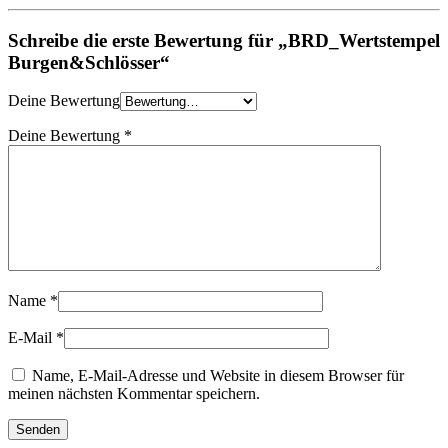
Schreibe die erste Bewertung für „BRD_Wertstempel
Burgen&Schlösser“
Deine Bewertung
Deine Bewertung
*
Name
*
E-Mail
*
Name, E-Mail-Adresse und Website in diesem Browser für
meinen nächsten Kommentar speichern.