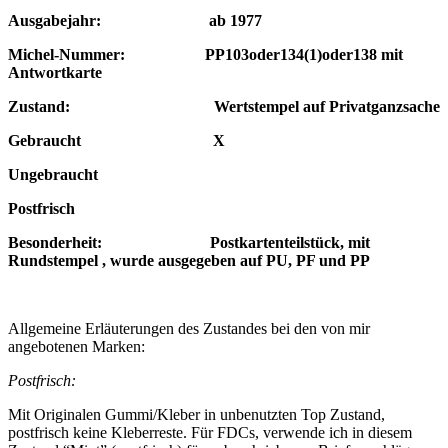
Ausgabejahr: ab 1977
Michel-Nummer: PP103oder134(1)oder138 mit
Antwortkarte
Zustand: Wertstempel auf Privatganzsache
Gebraucht X
Ungebraucht
Postfrisch
Besonderheit: Postkartenteilstück, mit
Rundstempel , wurde ausgegeben auf PU, PF und PP
Allgemeine Erläuterungen des Zustandes bei den von mir
angebotenen Marken:
Postfrisch:
Mit Originalen Gummi/Kleber in unbenutzten Top Zustand,
postfrisch keine Kleberreste. Für FDCs, verwende ich in diesem