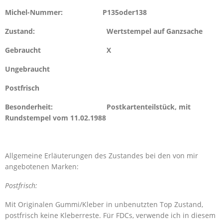
Michel-Nummer: P135oder138
Zustand: Wertstempel auf Ganzsache
Gebraucht X
Ungebraucht
Postfrisch
Besonderheit: Postkartenteilstück, mit
Rundstempel vom 11.02.1988
Allgemeine Erläuterungen des Zustandes bei den von mir
angebotenen Marken:
Postfrisch:
Mit Originalen Gummi/Kleber in unbenutzten Top Zustand,
postfrisch keine Kleberreste. Für FDCs, verwende ich in diesem