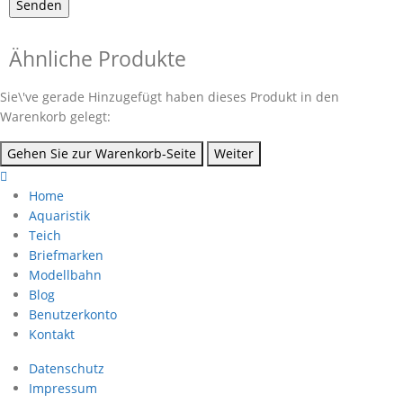
Ähnliche Produkte
Sie\'ve gerade Hinzugefügt haben dieses Produkt in den
Warenkorb gelegt:
Gehen Sie zur Warenkorb-Seite
Weiter
Home
Aquaristik
Teich
Briefmarken
Modellbahn
Blog
Benutzerkonto
Kontakt
Datenschutz
Impressum