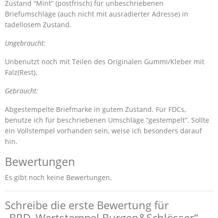
Zustand “Mint” (postfrisch) für unbeschriebenen
Briefumschläge (auch nicht mit ausradierter Adresse) in
tadellosem Zustand.
Ungebraucht:
Unbenutzt noch mit Teilen des Originalen Gummi/Kleber mit
Falz(Rest).
Gebraucht:
Abgestempelte Briefmarke in gutem Zustand. Für FDCs,
benutze ich für beschriebenen Umschläge “gestempelt”. Sollte
ein Vollstempel vorhanden sein, weise ich besonders darauf
hin.
Bewertungen
Es gibt noch keine Bewertungen.
Schreibe die erste Bewertung für
„BRD_Wertstempel Burgen&Schlösser“