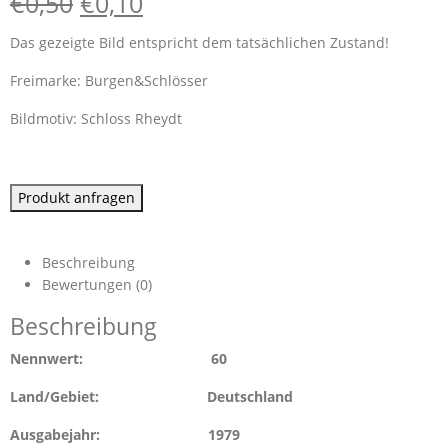
€
0,50
€
0,10
Das gezeigte Bild entspricht dem tatsächlichen Zustand!
Freimarke: Burgen&Schlösser
Bildmotiv: Schloss Rheydt
Produkt anfragen
Beschreibung
Bewertungen (0)
Beschreibung
Nennwert: 60
Land/Gebiet: Deutschland
Ausgabejahr: 1979