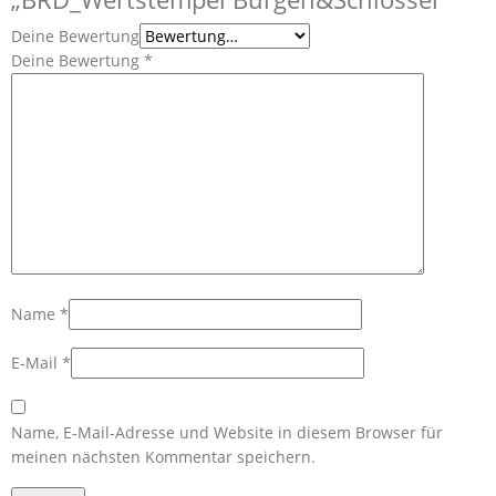
Deine Bewertung
Deine Bewertung
*
Name
*
E-Mail
*
Name, E-Mail-Adresse und Website in diesem Browser für
meinen nächsten Kommentar speichern.