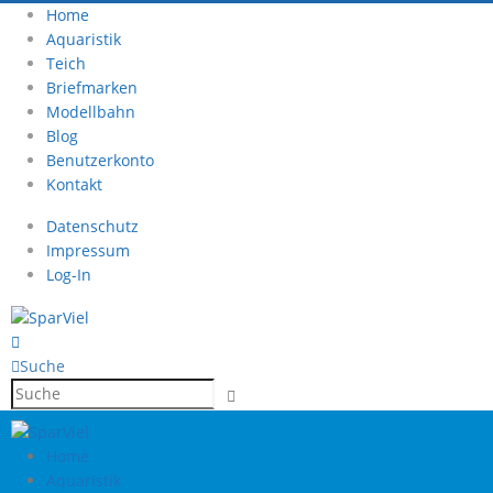
Home
Aquaristik
Teich
Briefmarken
Modellbahn
Blog
Benutzerkonto
Kontakt
Datenschutz
Impressum
Log-In
Suche
Home
Aquaristik