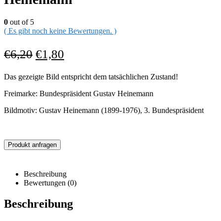
0
out of 5
( Es gibt noch keine Bewertungen. )
€
6,20
€
1,80
Das gezeigte Bild entspricht dem tatsächlichen Zustand!
Freimarke: Bundespräsident Gustav Heinemann
Bildmotiv: Gustav Heinemann (1899-1976), 3. Bundespräsident
Produkt anfragen
Beschreibung
Bewertungen (0)
Beschreibung