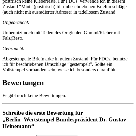
postfrisch keine Kleberreste. Für FDCs, verwende ich in diesem
Zustand “Mint” (postfrisch) für unbeschriebenen Briefumschläge
(auch nicht mit ausradierter Adresse) in tadellosem Zustand.
Ungebraucht:
Unbenutzt noch mit Teilen des Originalen Gummi/Kleber mit
Falz(Rest).
Gebraucht:
Abgestempelte Briefmarke in gutem Zustand. Für FDCs, benutze
ich für beschriebenen Umschläge “gestempelt”. Sollte ein
Vollstempel vorhanden sein, weise ich besonders darauf hin.
Bewertungen
Es gibt noch keine Bewertungen.
Schreibe die erste Bewertung für
„Berlin_Wertstempel Bundespräsident Dr. Gustav
Heinemann“