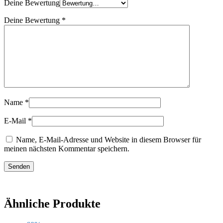
Deine Bewertung
Deine Bewertung
*
Name
*
E-Mail
*
Name, E-Mail-Adresse und Website in diesem Browser für
meinen nächsten Kommentar speichern.
Ähnliche Produkte