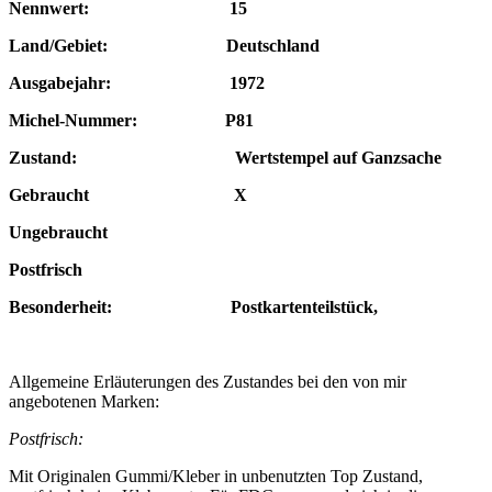
Nennwert: 15
Land/Gebiet: Deutschland
Ausgabejahr: 1972
Michel-Nummer: P81
Zustand: Wertstempel auf Ganzsache
Gebraucht X
Ungebraucht
Postfrisch
Besonderheit: Postkartenteilstück,
Allgemeine Erläuterungen des Zustandes bei den von mir
angebotenen Marken:
Postfrisch:
Mit Originalen Gummi/Kleber in unbenutzten Top Zustand,