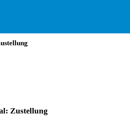
ustellung
l: Zustellung