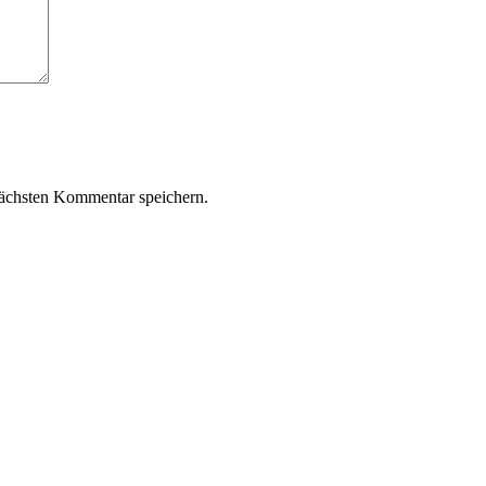
ächsten Kommentar speichern.