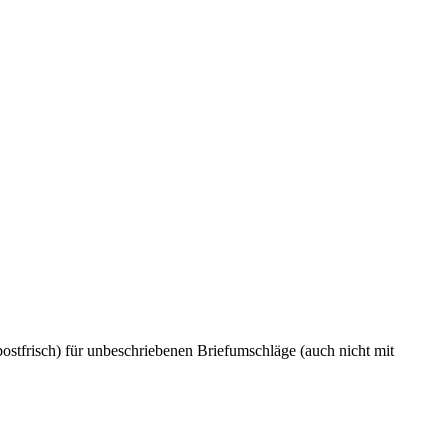
stfrisch) für unbeschriebenen Briefumschläge (auch nicht mit