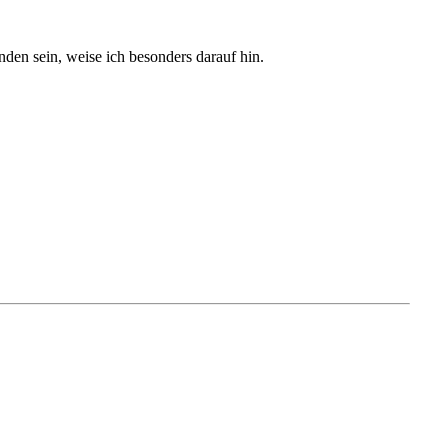
den sein, weise ich besonders darauf hin.